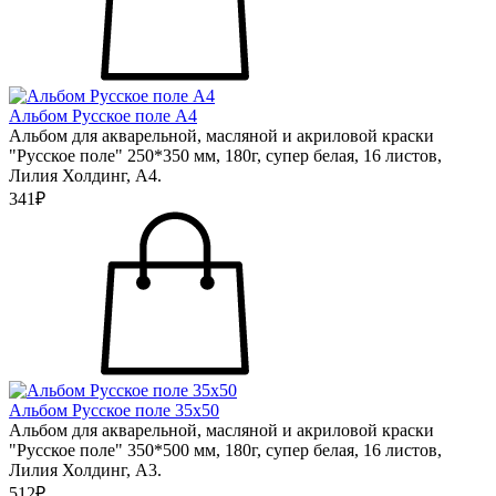
Альбом Русское поле А4
Альбом для акварельной, масляной и акриловой краски
"Русское поле" 250*350 мм, 180г, супер белая, 16 листов,
Лилия Холдинг, А4.
341₽
Альбом Русское поле 35х50
Альбом для акварельной, масляной и акриловой краски
"Русское поле" 350*500 мм, 180г, супер белая, 16 листов,
Лилия Холдинг, А3.
512₽