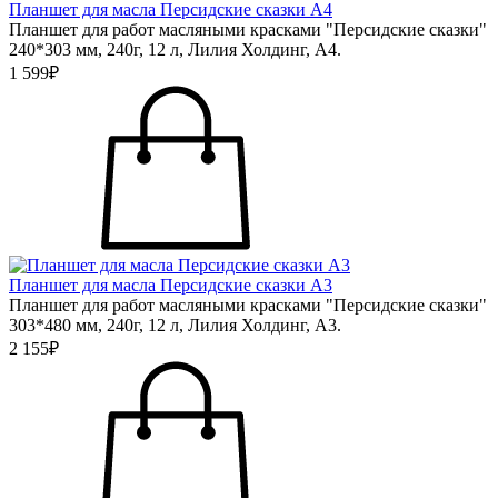
Планшет для масла Персидские сказки А4
Планшет для работ масляными красками "Персидские сказки"
240*303 мм, 240г, 12 л, Лилия Холдинг, А4.
1 599₽
Планшет для масла Персидские сказки А3
Планшет для работ масляными красками "Персидские сказки"
303*480 мм, 240г, 12 л, Лилия Холдинг, А3.
2 155₽