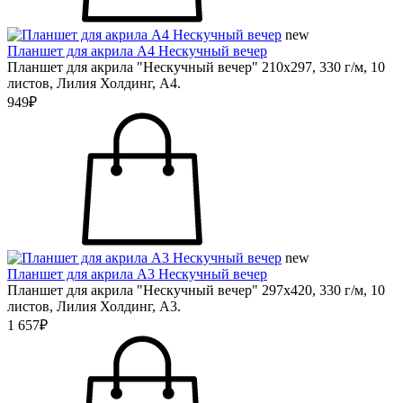
new
Планшет для акрила А4 Нескучный вечер
Планшет для акрила "Нескучный вечер" 210х297, 330 г/м, 10
листов, Лилия Холдинг, А4.
949₽
new
Планшет для акрила А3 Нескучный вечер
Планшет для акрила "Нескучный вечер" 297х420, 330 г/м, 10
листов, Лилия Холдинг, А3.
1 657₽