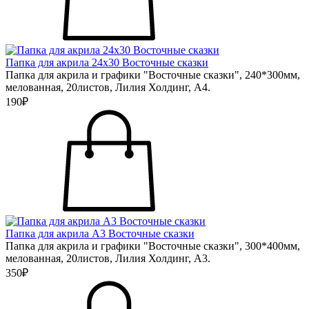
Папка для акрила 24х30 Восточные сказки
Папка для акрила и графики "Восточные сказки", 240*300мм,
мелованная, 20листов, Лилия Холдинг, А4.
190₽
Папка для акрила А3 Восточные сказки
Папка для акрила и графики "Восточные сказки", 300*400мм,
мелованная, 20листов, Лилия Холдинг, А3.
350₽