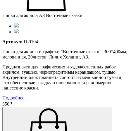
Папка для акрила А3 Восточные сказки
Артикул:
П-9104
Папка для акрила и графики "Восточные сказки", 300*400мм,
мелованная, 20листов, Лилия Холдинг, А3.
Предназначен для графических и художественных работ
акрилом, гуашью, чернографитным карандашом, тушью.
Внутренний блок планшета состоит из мелованной бумаги,
что обеспечивает гладкую поверхность и равномерное
нанесение краски.
Подробнее...
350₽