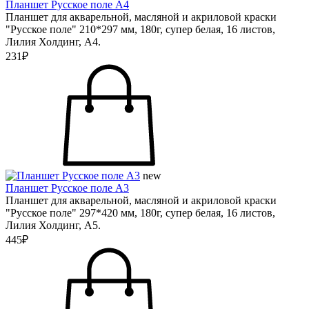
Планшет Русское поле А4
Планшет для акварельной, масляной и акриловой краски
"Русское поле" 210*297 мм, 180г, супер белая, 16 листов,
Лилия Холдинг, А4.
231₽
new
Планшет Русское поле А3
Планшет для акварельной, масляной и акриловой краски
"Русское поле" 297*420 мм, 180г, супер белая, 16 листов,
Лилия Холдинг, А5.
445₽