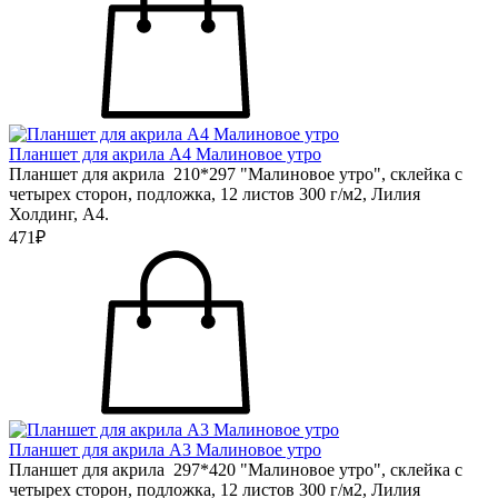
Планшет для акрила А4 Малиновое утро
Планшет для акрила 210*297 "Малиновое утро", склейка с
четырех сторон, подложка, 12 листов 300 г/м2, Лилия
Холдинг, А4.
471₽
Планшет для акрила А3 Малиновое утро
Планшет для акрила 297*420 "Малиновое утро", склейка с
четырех сторон, подложка, 12 листов 300 г/м2, Лилия