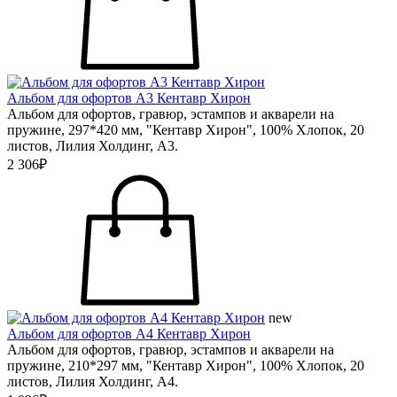
Альбом для офортов А3 Кентавр Хирон
Альбом для офортов, гравюр, эстампов и акварели на
пружине, 297*420 мм, "Кентавр Хирон", 100% Хлопок, 20
листов, Лилия Холдинг, А3.
2 306₽
new
Альбом для офортов А4 Кентавр Хирон
Альбом для офортов, гравюр, эстампов и акварели на
пружине, 210*297 мм, "Кентавр Хирон", 100% Хлопок, 20
листов, Лилия Холдинг, А4.