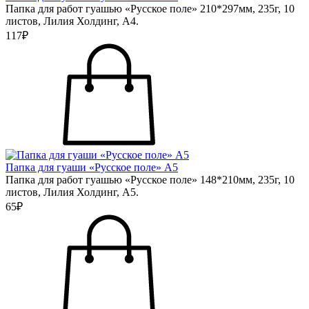
Папка для работ гуашью «Русское поле» 210*297мм, 235г, 10
листов, Лилия Холдинг, А4.
117₽
Папка для гуаши «Русское поле» А5
Папка для работ гуашью «Русское поле» 148*210мм, 235г, 10
листов, Лилия Холдинг, А5.
65₽