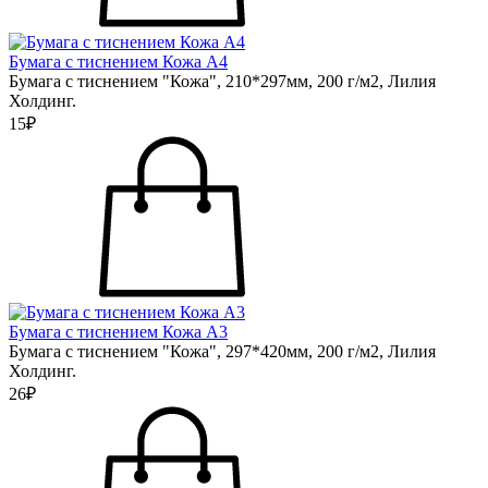
Бумага с тиснением Кожа А4
Бумага с тиснением "Кожа", 210*297мм, 200 г/м2, Лилия
Холдинг.
15₽
Бумага с тиснением Кожа А3
Бумага с тиснением "Кожа", 297*420мм, 200 г/м2, Лилия
Холдинг.
26₽