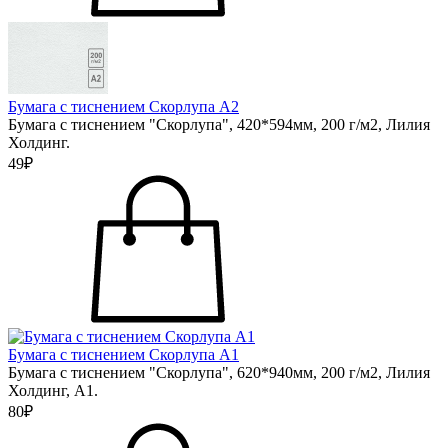
Бумага с тиснением Скорлупа А2
Бумага с тиснением "Скорлупа", 420*594мм, 200 г/м2, Лилия
Холдинг.
49₽
Бумага с тиснением Скорлупа А1
Бумага с тиснением "Скорлупа", 620*940мм, 200 г/м2, Лилия
Холдинг, А1.
80₽