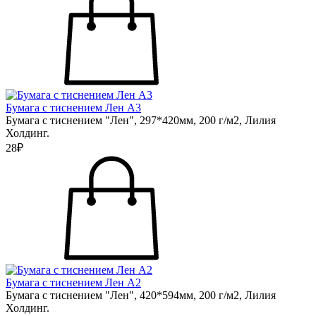
Бумага с тиснением Лен А3
Бумага с тиснением "Лен", 297*420мм, 200 г/м2, Лилия
Холдинг.
28₽
Бумага с тиснением Лен А2
Бумага с тиснением "Лен", 420*594мм, 200 г/м2, Лилия
Холдинг.