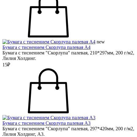
new
Бумага с тиснением Скорлупа палевая А4
Бумага с тиснением "Скорлупа" палевая, 210*297мм, 200 г/м2,
Лилия Холдинг.
15₽
Бумага с тиснением Скорлупа палевая А3
Бумага с тиснением "Скорлупа" палевая, 297*420мм, 200 г/м2,
Лилия Холдинг, А3.