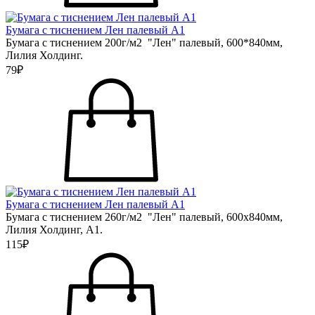
Бумага с тиснением Лен палевый А1
Бумага с тиснением 200г/м2 "Лен" палевый, 600*840мм,
Лилия Холдинг.
79₽
Бумага с тиснением Лен палевый А1
Бумага с тиснением 260г/м2 "Лен" палевый, 600х840мм,
Лилия Холдинг, А1.
115₽