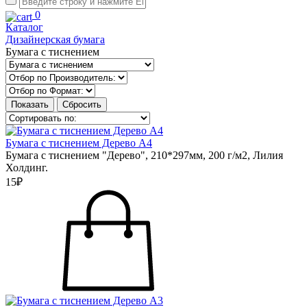
0
Каталог
Дизайнерская бумага
Бумага с тиснением
Бумага с тиснением Дерево А4
Бумага с тиснением "Дерево", 210*297мм, 200 г/м2, Лилия
Холдинг.
15₽