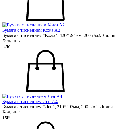
Бумага с тиснением Кожа А2
Бумага с тиснением "Кожа", 420*594мм, 200 г/м2, Лилия
Холдинг.
52₽
Бумага с тиснением Лен А4
Бумага с тиснением "Лен", 210*297мм, 200 г/м2, Лилия
Холдинг.
15₽