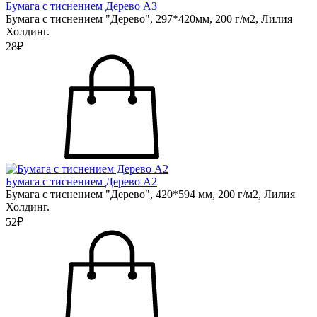
Бумага с тиснением Дерево А3
Бумага с тиснением "Дерево", 297*420мм, 200 г/м2, Лилия
Холдинг.
28₽
Бумага с тиснением Дерево А2
Бумага с тиснением "Дерево", 420*594 мм, 200 г/м2, Лилия
Холдинг.
52₽