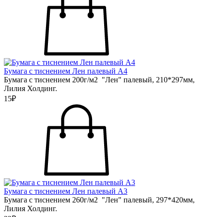
Бумага с тиснением Лен палевый А4
Бумага с тиснением 200г/м2 "Лен" палевый, 210*297мм,
Лилия Холдинг.
15₽
Бумага с тиснением Лен палевый А3
Бумага с тиснением 260г/м2 "Лен" палевый, 297*420мм,
Лилия Холдинг.