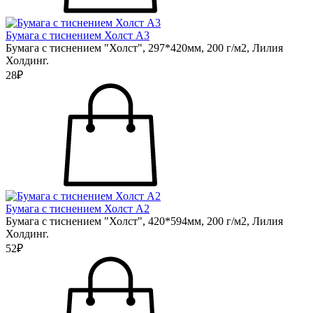
Бумага с тиснением Холст А3
Бумага с тиснением "Холст", 297*420мм, 200 г/м2, Лилия
Холдинг.
28₽
Бумага с тиснением Холст А2
Бумага с тиснением "Холст", 420*594мм, 200 г/м2, Лилия
Холдинг.
52₽