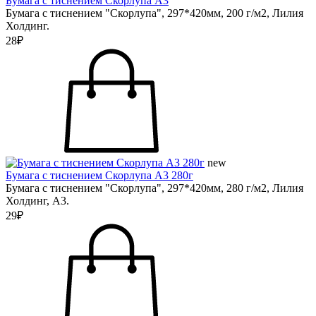
Бумага с тиснением Скорлупа А3
Бумага с тиснением "Скорлупа", 297*420мм, 200 г/м2, Лилия
Холдинг.
28₽
new
Бумага с тиснением Скорлупа А3 280г
Бумага с тиснением "Скорлупа", 297*420мм, 280 г/м2, Лилия
Холдинг, А3.
29₽