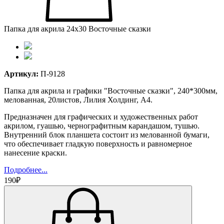
Папка для акрила 24х30 Восточные сказки
Артикул:
П-9128
Папка для акрила и графики "Восточные сказки", 240*300мм,
мелованная, 20листов, Лилия Холдинг, А4.
Предназначен для графических и художественных работ
акрилом, гуашью, чернографитным карандашом, тушью.
Внутренний блок планшета состоит из мелованной бумаги,
что обеспечивает гладкую поверхность и равномерное
нанесение краски.
Подробнее...
190₽