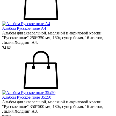
Альбом Русское поле А4
Альбом для акварельной, масляной и акриловой краски
"Русское поле" 250*350 мм, 180г, супер белая, 16 листов,
Лилия Холдинг, А4.
341₽
Альбом Русское поле 35х50
Альбом для акварельной, масляной и акриловой краски
"Русское поле" 350*500 мм, 180г, супер белая, 16 листов,
Лилия Холдинг, А3.