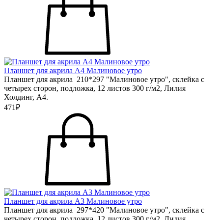
Планшет для акрила А4 Малиновое утро
Планшет для акрила 210*297 "Малиновое утро", склейка с
четырех сторон, подложка, 12 листов 300 г/м2, Лилия
Холдинг, А4.
471₽
Планшет для акрила А3 Малиновое утро
Планшет для акрила 297*420 "Малиновое утро", склейка с
четырех сторон, подложка, 12 листов 300 г/м2, Лилия