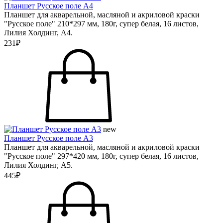
Планшет Русское поле А4
Планшет для акварельной, масляной и акриловой краски
"Русское поле" 210*297 мм, 180г, супер белая, 16 листов,
Лилия Холдинг, А4.
231₽
new
Планшет Русское поле А3
Планшет для акварельной, масляной и акриловой краски
"Русское поле" 297*420 мм, 180г, супер белая, 16 листов,
Лилия Холдинг, А5.
445₽