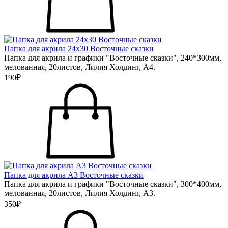
Папка для акрила 24х30 Восточные сказки
Папка для акрила и графики "Восточные сказки", 240*300мм,
мелованная, 20листов, Лилия Холдинг, А4.
190₽
Папка для акрила А3 Восточные сказки
Папка для акрила и графики "Восточные сказки", 300*400мм,
мелованная, 20листов, Лилия Холдинг, А3.
350₽