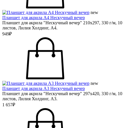
new
Планшет для акрила А4 Нескучный вечер
Планшет для акрила "Нескучный вечер" 210х297, 330 г/м, 10
листов, Лилия Холдинг, А4.
949₽
new
Планшет для акрила А3 Нескучный вечер
Планшет для акрила "Нескучный вечер" 297х420, 330 г/м, 10
листов, Лилия Холдинг, А3.
1 657₽