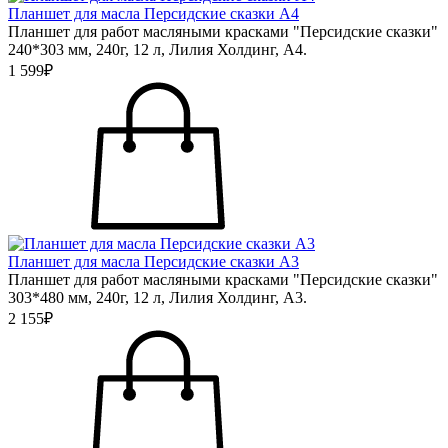
Планшет для масла Персидские сказки А4
Планшет для работ масляными красками "Персидские сказки"
240*303 мм, 240г, 12 л, Лилия Холдинг, А4.
1 599₽
Планшет для масла Персидские сказки А3
Планшет для работ масляными красками "Персидские сказки"
303*480 мм, 240г, 12 л, Лилия Холдинг, А3.
2 155₽