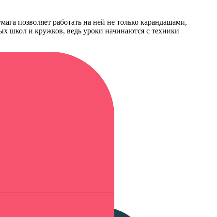
умага позволяет работать на ней не только карандашами,
ых школ и кружков, ведь уроки начинаются с техники