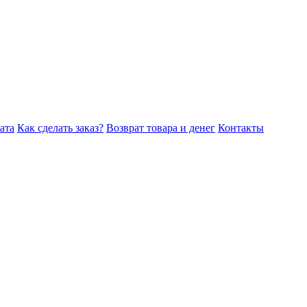
ата
Как сделать заказ?
Возврат товара и денег
Контакты