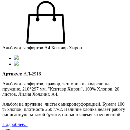
Альбом для офортов А4 Кентавр Хирон
Артикул:
АЛ-2916
Альбом для офортов, гравюр, эстампов и акварели на
пружине, 210*297 мм, "Кентавр Хирон", 100% Хлопок, 20
листов, Лилия Холдинг, А4.
Альбом на пружине, листы с микроперфорацией. Бумага 100
% хлопок, плотность 250 г/м2. Наличие хлопка делает работу,
написанную на такой бумаге, по-настоящему качественной.
Подробнее...
new