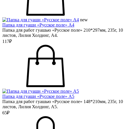
new
Папка для гуаши «Русское поле» А4
Папка для работ гуашью «Русское поле» 210*297мм, 235г, 10
листов, Лилия Холдинг, А4.
117₽
Папка для гуаши «Русское поле» А5
Папка для работ гуашью «Русское поле» 148*210мм, 235г, 10
листов, Лилия Холдинг, А5.
65₽