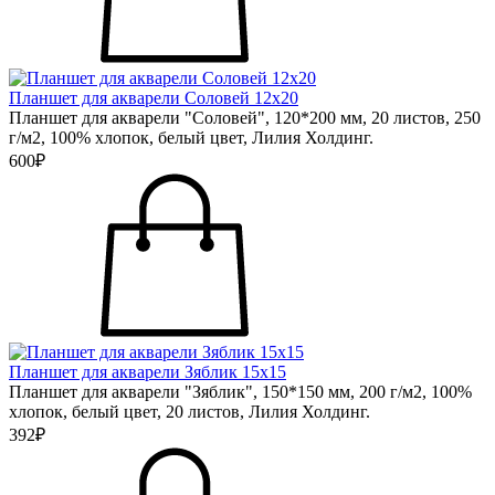
Планшет для акварели Соловей 12х20
Планшет для акварели "Соловей", 120*200 мм, 20 листов, 250
г/м2, 100% хлопок, белый цвет, Лилия Холдинг.
600₽
Планшет для акварели Зяблик 15х15
Планшет для акварели "Зяблик", 150*150 мм, 200 г/м2, 100%
хлопок, белый цвет, 20 листов, Лилия Холдинг.
392₽