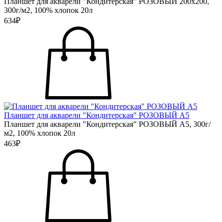
Планшет для акварели "Кондитерская" РОЗОВЫЙ 200х200,
300г/м2, 100% хлопок 20л
634₽
Планшет для акварели "Кондитерская" РОЗОВЫЙ А5
Планшет для акварели "Кондитерская" РОЗОВЫЙ А5, 300г/
м2, 100% хлопок 20л
463₽