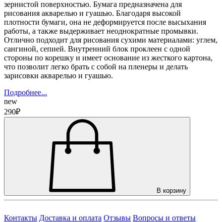
зернистой поверхностью. Бумага предназначена для
рисования акварелью и гуашью. Благодаря высокой
плотности бумаги, она не деформируется после высыхания
работы, а также выдерживает неоднократные промывки.
Отлично подходит для рисования сухими материалами: углем,
сангиной, сепией. Внутренний блок проклеен с одной
стороны по корешку и имеет основание из жесткого картона,
что позволит легко брать с собой на пленеры и делать
зарисовки акварелью и гуашью.
Подробнее...
new
290₽
В корзину
Контакты
Доставка и оплата
Отзывы
Вопросы и ответы