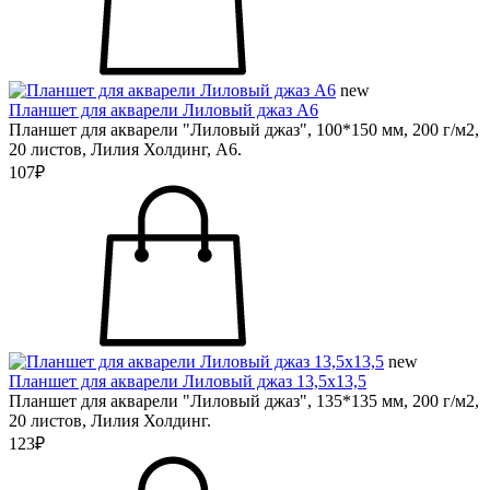
new
Планшет для акварели Лиловый джаз А6
Планшет для акварели "Лиловый джаз", 100*150 мм, 200 г/м2,
20 листов, Лилия Холдинг, А6.
107₽
new
Планшет для акварели Лиловый джаз 13,5х13,5
Планшет для акварели "Лиловый джаз", 135*135 мм, 200 г/м2,
20 листов, Лилия Холдинг.
123₽