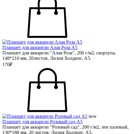
Планшет для акварели Алая Роза А5
Планшет для акварели "Алая Роза", 200 г/м2, скорлупа,
148*210 мм, 20листов, Лилия Холдинг, А5.
170₽
new
Планшет для акварели Розовый сад А5
Планшет для акварели "Розовый сад", 200 г/м2, лен палевый,
130*188 мм, 20 листов, Лилия Холдинг, А5.