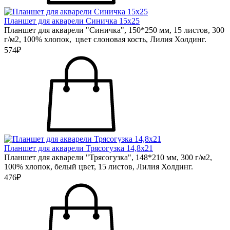
Планшет для акварели Синичка 15х25
Планшет для акварели "Синичка", 150*250 мм, 15 листов, 300
г/м2, 100% хлопок, цвет слоновая кость, Лилия Холдинг.
574₽
Планшет для акварели Трясогузка 14,8х21
Планшет для акварели "Трясогузка", 148*210 мм, 300 г/м2,
100% хлопок, белый цвет, 15 листов, Лилия Холдинг.
476₽