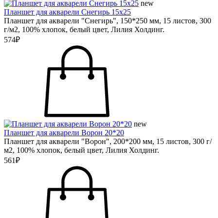
new
Планшет для акварели Снегирь 15х25
Планшет для акварели "Снегирь", 150*250 мм, 15 листов, 300
г/м2, 100% хлопок, белый цвет, Лилия Холдинг.
574₽
new
Планшет для акварели Ворон 20*20
Планшет для акварели "Ворон", 200*200 мм, 15 листов, 300 г/
м2, 100% хлопок, белый цвет, Лилия Холдинг.
561₽