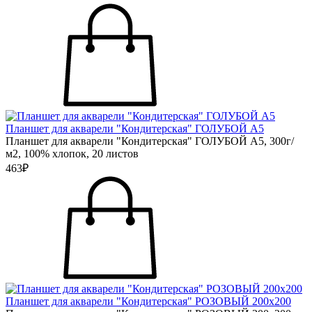
Планшет для акварели "Кондитерская" ГОЛУБОЙ А5
Планшет для акварели "Кондитерская" ГОЛУБОЙ А5, 300г/
м2, 100% хлопок, 20 листов
463₽
Планшет для акварели "Кондитерская" РОЗОВЫЙ 200х200