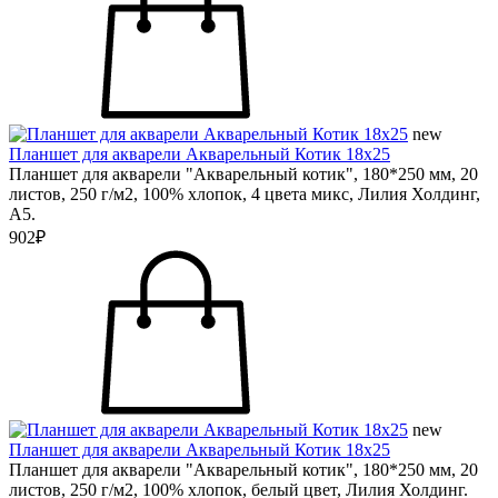
new
Планшет для акварели Акварельный Котик 18х25
Планшет для акварели "Акварельный котик", 180*250 мм, 20
листов, 250 г/м2, 100% хлопок, 4 цвета микс, Лилия Холдинг,
А5.
902₽
new
Планшет для акварели Акварельный Котик 18х25
Планшет для акварели "Акварельный котик", 180*250 мм, 20
листов, 250 г/м2, 100% хлопок, белый цвет, Лилия Холдинг.