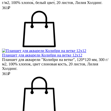
г/м2, 100% хлопок, белый цвет, 20 листов, Лилия Холдинг.
361₽
Планшет для акварели Колибри на ветке 12х12
Планшет для акварели "Колибри на ветке", 120*120 мм, 300 г/
м2, 100% хлопок, цвет слоновая кость, 20 листов, Лилия
Холдинг.
361₽