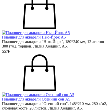
Планшет для акварели Нью-Йорк А5
Планшет для акварели "Нью-Йорк", 180*240 мм, 12 листов
300 г/м2, торшон, Лилия Холдинг, А5.
557₽
Планшет для акварели Осенний сон А5
Планшет для акварели "Осенний сон", 148*210 мм, 280 г/м2,
слоновая кость, 20 листов, Лилия Холдинг, А5.