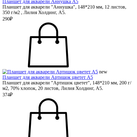
Планшет для акварели Аннушка А5
Планшет для акварели "Аннушка", 148*210 мм, 12 листов,
350 г/м2 , Лилия Холдинг, А5.
290₽
new
Планшет для акварели Артишок цветет А5
Планшет для акварели "Артишок цветет", 148*210 мм, 200 г/
м2, 70% хлопок, 20 листов, Лилия Холдинг, А5.
374₽