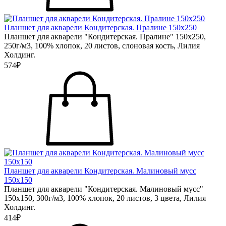
Планшет для акварели Кондитерская. Пралине 150х250
Планшет для акварели "Кондитерская. Пралине" 150х250,
250г/м3, 100% хлопок, 20 листов, слоновая кость, Лилия
Холдинг.
574₽
Планшет для акварели Кондитерская. Малиновый мусс
150х150
Планшет для акварели "Кондитерская. Малиновый мусс"
150х150, 300г/м3, 100% хлопок, 20 листов, 3 цвета, Лилия
Холдинг.
414₽