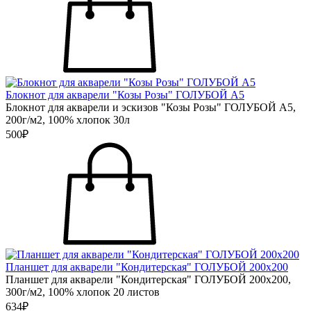
Блокнот для акварели "Козы Розы" ГОЛУБОЙ А5
Блокнот для акварели и эскизов "Козы Розы" ГОЛУБОЙ А5,
200г/м2, 100% хлопок 30л
500₽
Планшет для акварели "Кондитерская" ГОЛУБОЙ 200х200
Планшет для акварели "Кондитерская" ГОЛУБОЙ 200х200,
300г/м2, 100% хлопок 20 листов
634₽