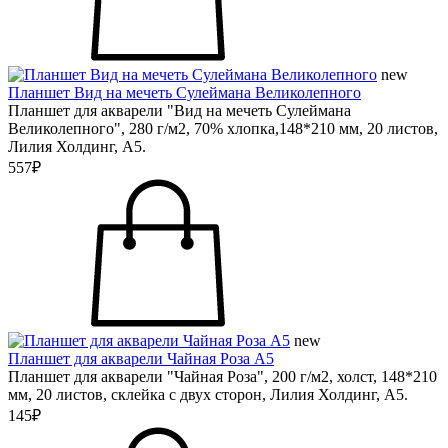
new
Планшет Вид на мечеть Сулеймана Великолепного
Планшет для акварели "Вид на мечеть Сулеймана
Великолепного", 280 г/м2, 70% хлопка,148*210 мм, 20 листов,
Лилия Холдинг, А5.
557₽
new
Планшет для акварели Чайная Роза А5
Планшет для акварели "Чайная Роза", 200 г/м2, холст, 148*210
мм, 20 листов, склейка с двух сторон, Лилия Холдинг, А5.
145₽