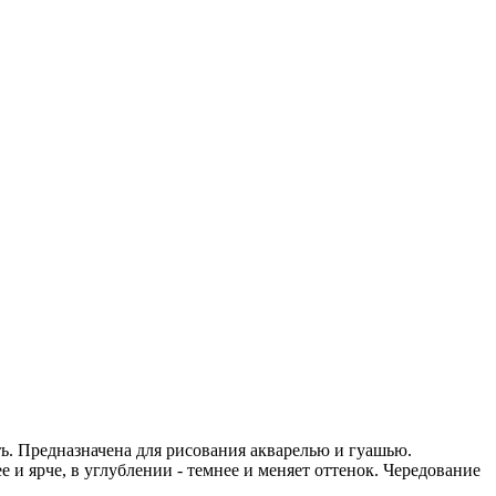
ь. Предназначена для рисования акварелью и гуашью.
и ярче, в углублении - темнее и меняет оттенок. Чередование