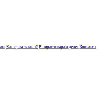
ата
Как сделать заказ?
Возврат товара и денег
Контакты