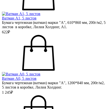
Ватман А1, 5 листов
Бумага чертежная (ватман) марки "А", 610*860 мм, 200г/м2, 5
листов в коробке, Лилия Холдинг, А1.
622₽
Ватман А0, 5 листов
Бумага чертежная (ватман) марки "А", 1200*840 мм, 200г/м2,
5 листов в коробке, Лилия Холдинг.
1 245₽