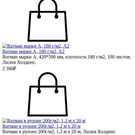
Ватман марки А, 180 г/м2, А2
Ватман марки А, 420*590 мм, плотность 180 г/м2, 100 листов,
Лилия Холдинг.
2 390₽
Ватман в рулоне 200г/м2, 1,2 м х 20 м
Ватман в рулоне 200г/м2, 1,2 м х 20 м, Лилия Холдинг.