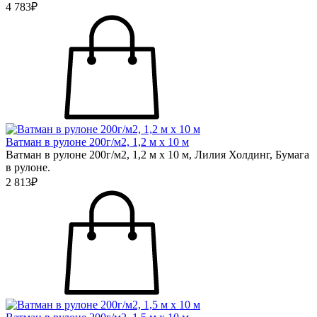
4 783₽
Ватман в рулоне 200г/м2, 1,2 м х 10 м
Ватман в рулоне 200г/м2, 1,2 м х 10 м, Лилия Холдинг, Бумага
в рулоне.
2 813₽