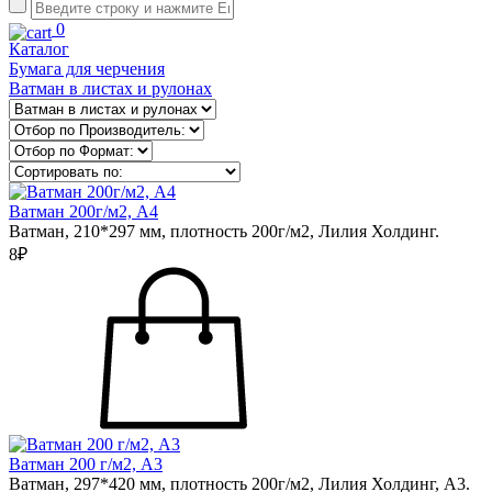
0
Каталог
Бумага для черчения
Ватман в листах и рулонах
Ватман 200г/м2, А4
Ватман, 210*297 мм, плотность 200г/м2, Лилия Холдинг.
8₽
Ватман 200 г/м2, А3
Ватман, 297*420 мм, плотность 200г/м2, Лилия Холдинг, А3.