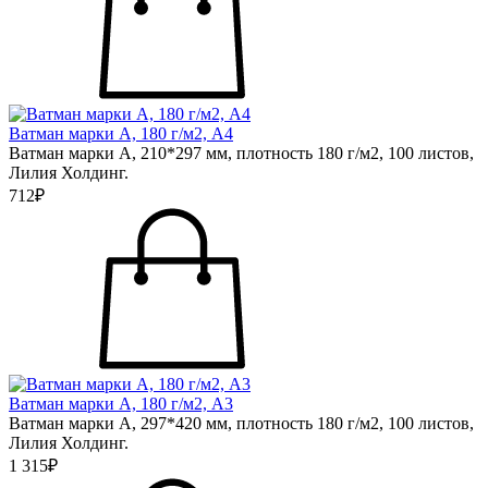
Ватман марки А, 180 г/м2, А4
Ватман марки А, 210*297 мм, плотность 180 г/м2, 100 листов,
Лилия Холдинг.
712₽
Ватман марки А, 180 г/м2, А3
Ватман марки А, 297*420 мм, плотность 180 г/м2, 100 листов,
Лилия Холдинг.
1 315₽