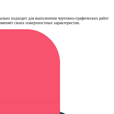
деально подходит для выполнения чертежно-графических работ
изменяет своих поверхностных характеристик.