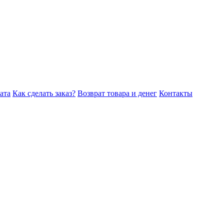
ата
Как сделать заказ?
Возврат товара и денег
Контакты