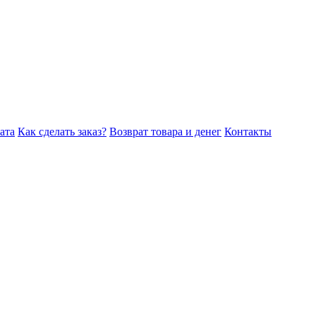
ата
Как сделать заказ?
Возврат товара и денег
Контакты