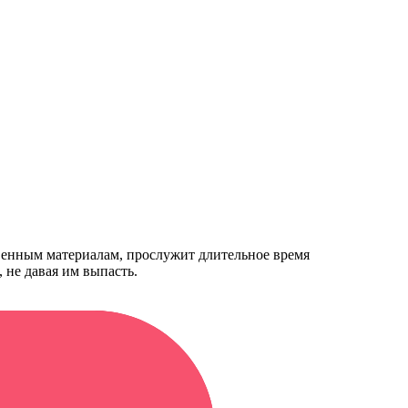
венным материалам, прослужит длительное время
 не давая им выпасть.