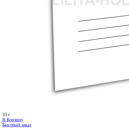
33
c
В Корзину
Быстрый заказ