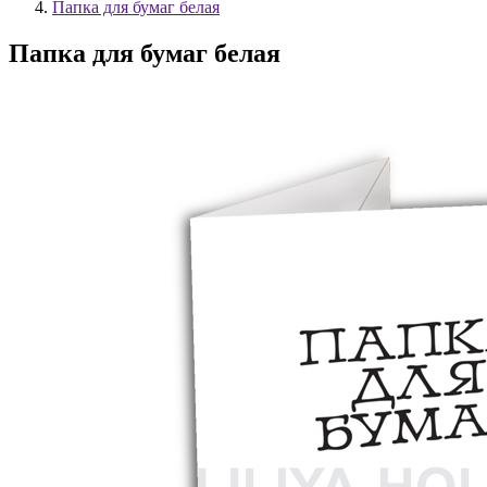
Папка для бумаг белая
Папка для бумаг белая