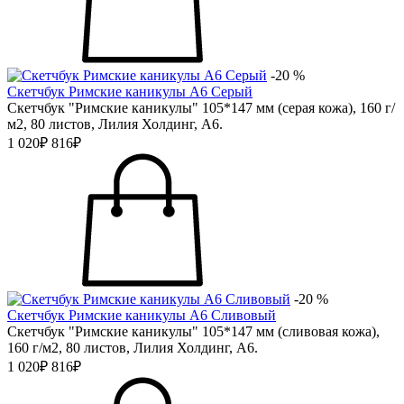
-20 %
Скетчбук Римские каникулы А6 Серый
Скетчбук "Римские каникулы" 105*147 мм (серая кожа), 160 г/
м2, 80 листов, Лилия Холдинг, А6.
1 020₽
816₽
-20 %
Скетчбук Римские каникулы А6 Сливовый
Скетчбук "Римские каникулы" 105*147 мм (сливовая кожа),
160 г/м2, 80 листов, Лилия Холдинг, А6.
1 020₽
816₽