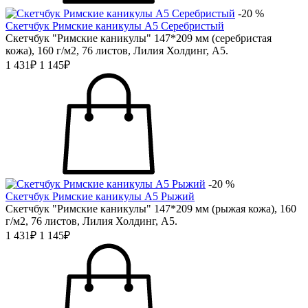
-20 %
Скетчбук Римские каникулы А5 Серебристый
Скетчбук "Римские каникулы" 147*209 мм (серебристая
кожа), 160 г/м2, 76 листов, Лилия Холдинг, А5.
1 431₽
1 145₽
-20 %
Скетчбук Римские каникулы А5 Рыжий
Скетчбук "Римские каникулы" 147*209 мм (рыжая кожа), 160
г/м2, 76 листов, Лилия Холдинг, А5.
1 431₽
1 145₽