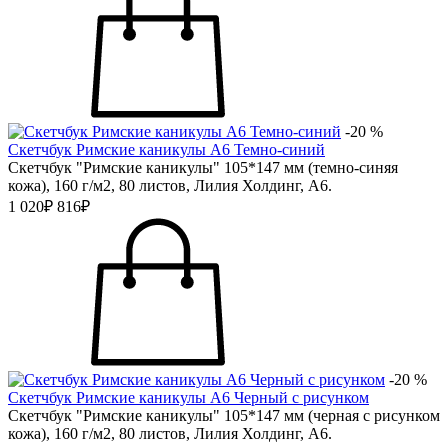
-20 %
Скетчбук Римские каникулы А6 Темно-синий
Скетчбук "Римские каникулы" 105*147 мм (темно-синяя
кожа), 160 г/м2, 80 листов, Лилия Холдинг, А6.
1 020₽
816₽
-20 %
Скетчбук Римские каникулы А6 Черный с рисунком
Скетчбук "Римские каникулы" 105*147 мм (черная с рисунком
кожа), 160 г/м2, 80 листов, Лилия Холдинг, А6.