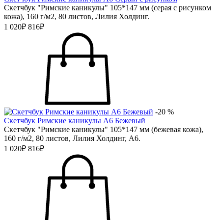
Скетчбук "Римские каникулы" 105*147 мм (серая с рисунком
кожа), 160 г/м2, 80 листов, Лилия Холдинг.
1 020₽
816₽
-20 %
Скетчбук Римские каникулы А6 Бежевый
Скетчбук "Римские каникулы" 105*147 мм (бежевая кожа),
160 г/м2, 80 листов, Лилия Холдинг, А6.
1 020₽
816₽