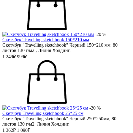
-20 %
Скетчбук Travelling sketchbook 150*210 мм
Скетчбук "Travelling sketchbook" Черный 150*210 мм, 80
листов 130 г/м2 , Лилия Холдинг.
1 249₽
999₽
-20 %
Скетчбук Travelling sketchbook 25*25 см
Скетчбук "Travelling sketchbook" Черный 250*250мм, 80
листов 130 г/м2, Лилия Холдинг.
1 362₽
1 090₽