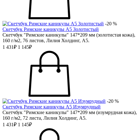
-20 %
Скетчбук Римские каникулы А5 Золотистый
Скетчбук "Римские каникулы" 147*209 мм (золотистая кожа),
160 г/м2, 76 листов, Лилия Холдинг, А5.
1 431₽
1 145₽
-20 %
Скетчбук Римские каникулы А5 Изумрудный
Скетчбук "Римские каникулы" 147*209 мм (изумрудная кожа),
160 г/м2, 72 листа, Лилия Холдинг, А5.
1 431₽
1 145₽