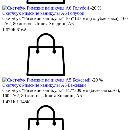
-20 %
Скетчбук Римские каникулы А6 Голубой
Скетчбук "Римские каникулы" 105*147 мм (голубая кожа), 160
г/м2, 80 листов, Лилия Холдинг, А6.
1 020₽
816₽
-20 %
Скетчбук Римские каникулы А5 Бежевый
Скетчбук "Римские каникулы" 147*209 мм (бежевая кожа),
160 г/м2, 80 листов, Лилия Холдинг, А5.
1 431₽
1 145₽