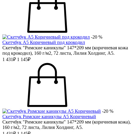
-20 %
Скетчбук А5 Коричневый под крокодил
Скетчбук "Римские каникулы" 147*209 мм (коричневая кожа
под крокодил), 160 г/м2, 72 листа, Лилия Холдинг, А5.
1 431₽
1 145₽
-20 %
Скетчбук Римские каникулы А5 Коричневый
Скетчбук "Римские каникулы" 147*209 мм (коричневая кожа),
160 г/м2, 72 листа, Лилия Холдинг, А5.
1 431₽
1 145₽