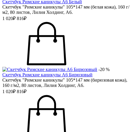
Скетчбук Римские каникулы А6 Белый
Скетчбук "Римские каникулы" 105*147 мм (белая кожа), 160 г/
м2, 80 листов, Лилия Холдинг, А6.
1 020₽
816₽
-20 %
Скетчбук Римские каникулы А6 Бирюзовый
Скетчбук "Римские каникулы" 105*147 мм (бирюзовая кожа),
160 г/м2, 80 листов, Лилия Холдинг, А6.
1 020₽
816₽