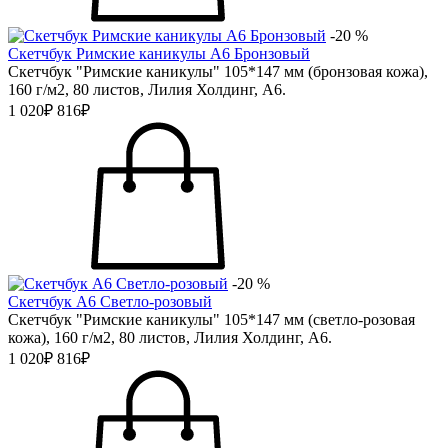
-20 %
Скетчбук Римские каникулы А6 Бронзовый
Скетчбук "Римские каникулы" 105*147 мм (бронзовая кожа),
160 г/м2, 80 листов, Лилия Холдинг, А6.
1 020₽
816₽
-20 %
Скетчбук А6 Светло-розовый
Скетчбук "Римские каникулы" 105*147 мм (светло-розовая
кожа), 160 г/м2, 80 листов, Лилия Холдинг, А6.
1 020₽
816₽