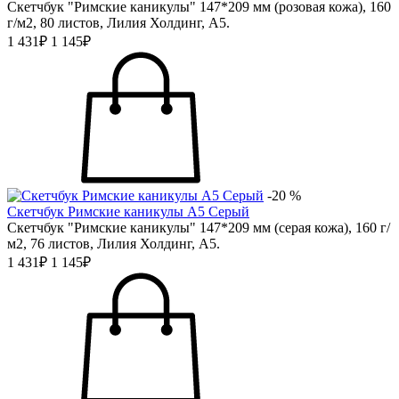
Скетчбук "Римские каникулы" 147*209 мм (розовая кожа), 160
г/м2, 80 листов, Лилия Холдинг, А5.
1 431₽
1 145₽
-20 %
Скетчбук Римские каникулы А5 Серый
Скетчбук "Римские каникулы" 147*209 мм (серая кожа), 160 г/
м2, 76 листов, Лилия Холдинг, А5.
1 431₽
1 145₽