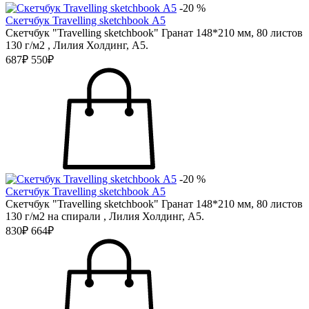
-20 %
Скетчбук Travelling sketchbook А5
Скетчбук "Travelling sketchbook" Гранат 148*210 мм, 80 листов
130 г/м2 , Лилия Холдинг, А5.
687₽
550₽
-20 %
Скетчбук Travelling sketchbook А5
Скетчбук "Travelling sketchbook" Гранат 148*210 мм, 80 листов
130 г/м2 на спирали , Лилия Холдинг, А5.
830₽
664₽