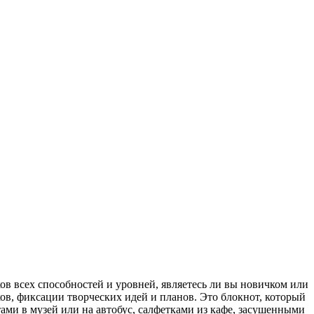
ов всех способностей и уровней, являетесь ли вы новичком или
ов, фиксации творческих идей и планов. Это блокнот, который
ами в музей или на автобус, салфетками из кафе, засушенными