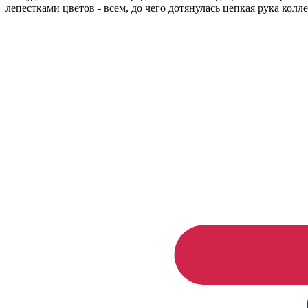
лепестками цветов - всем, до чего дотянулась цепкая рука кол