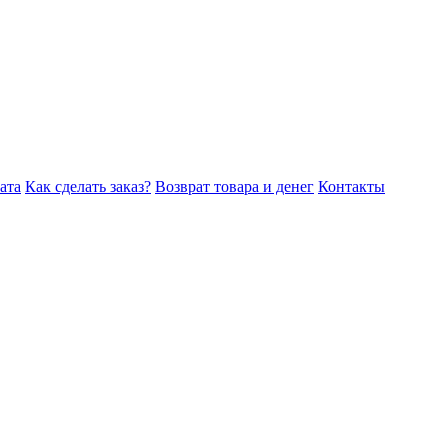
ата
Как сделать заказ?
Возврат товара и денег
Контакты