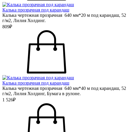
Калька прозрачная под карандаш
Калька чертежная прозрачная 640 мм*20 м под карандаш, 52
г/м2, Лилия Холдинг.
809₽
Калька прозрачная под карандаш
Калька чертежная прозрачная 640 мм*40 м под карандаш, 52
г/м2, Лилия Холдинг, Бумага в рулоне.
1 526₽