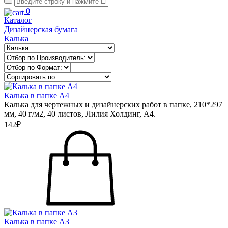
0
Каталог
Дизайнерская бумага
Калька
Калька в папке А4
Калька для чертежных и дизайнерских работ в папке, 210*297
мм, 40 г/м2, 40 листов, Лилия Холдинг, А4.
142₽
Калька в папке А3