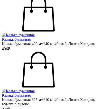
Калька бумажная
Калька бумажная 420 мм*40 м, 40 г/м2, Лилия Холдинг.
496₽
Калька бумажная
Калька бумажная 625 мм*10 м, 40 г/м2, Лилия Холдинг,
Бумага в рулоне.