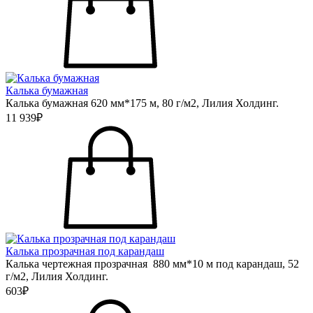
Калька бумажная
Калька бумажная 620 мм*175 м, 80 г/м2, Лилия Холдинг.
11 939₽
Калька прозрачная под карандаш
Калька чертежная прозрачная 880 мм*10 м под карандаш, 52
г/м2, Лилия Холдинг.
603₽