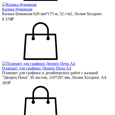
Калька бумажная
Калька бумажная 620 мм*175 м, 52 г/м2, Лилия Холдинг.
8 379₽
Планшет для графики Дворец Пена А4
Планшет для графики и дизайнерских работ с калькой
"Дворец Пена" 30 листов, 210*297 мм, Лилия Холдинг, А4.
281₽