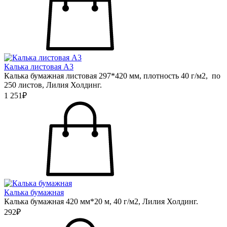
Калька листовая А3
Калька бумажная листовая 297*420 мм, плотность 40 г/м2, по
250 листов, Лилия Холдинг.
1 251₽
Калька бумажная
Калька бумажная 420 мм*20 м, 40 г/м2, Лилия Холдинг.
292₽