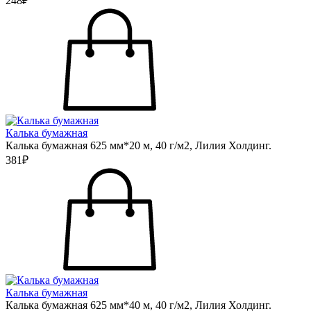
248₽
Калька бумажная
Калька бумажная 625 мм*20 м, 40 г/м2, Лилия Холдинг.
381₽
Калька бумажная
Калька бумажная 625 мм*40 м, 40 г/м2, Лилия Холдинг.