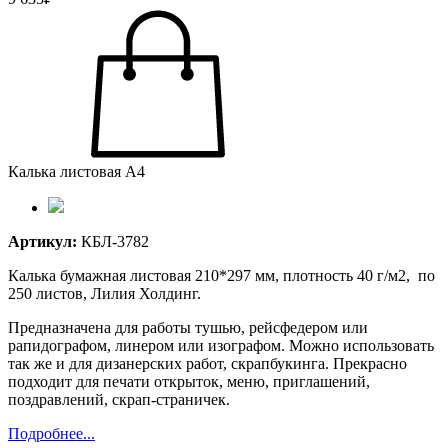
Калька листовая А4
Артикул:
КБЛ-3782
Калька бумажная листовая 210*297 мм, плотность 40 г/м2, по
250 листов, Лилия Холдинг.
Предназначена для работы тушью, рейсфедером или
рапидографом, линером или изографом. Можно использовать
так же и для дизанерских работ, скрапбукинга. Прекрасно
подходит для печати открыток, меню, приглашений,
поздравлений, скрап-страничек.
Подробнее...