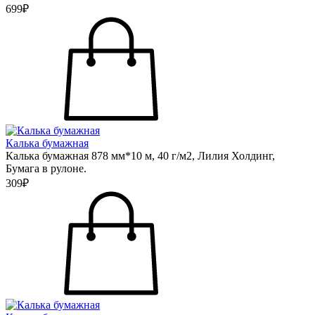
699₽
Калька бумажная
Калька бумажная 878 мм*10 м, 40 г/м2, Лилия Холдинг,
Бумага в рулоне.
309₽