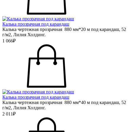
Калька прозрачная под карандаш
Калька чертежная прозрачная 880 мм*20 м под карандаш, 52
г/м2, Лилия Холдинг.
1 066₽
Калька прозрачная под карандаш
Калька чертежная прозрачная 880 мм*40 м под карандаш, 52
г/м2, Лилия Холдинг.
2 011₽