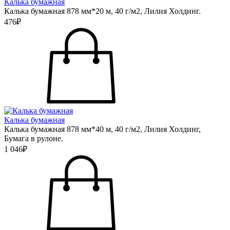
Калька бумажная
Калька бумажная 878 мм*20 м, 40 г/м2, Лилия Холдинг.
476₽
Калька бумажная
Калька бумажная 878 мм*40 м, 40 г/м2, Лилия Холдинг,
Бумага в рулоне.
1 046₽