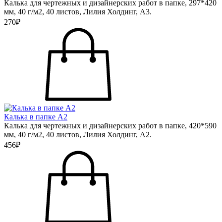
Калька для чертежных и дизайнерских работ в папке, 297*420
мм, 40 г/м2, 40 листов, Лилия Холдинг, А3.
270₽
Калька в папке А2
Калька для чертежных и дизайнерских работ в папке, 420*590
мм, 40 г/м2, 40 листов, Лилия Холдинг, А2.
456₽