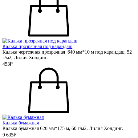
Калька прозрачная под карандаш
Калька чертежная прозрачная 640 мм*10 м под карандаш, 52
г/м2, Лилия Холдинг.
453₽
Калька бумажная
Калька бумажная 620 мм*175 м, 60 г/м2, Лилия Холдинг.
9 635₽