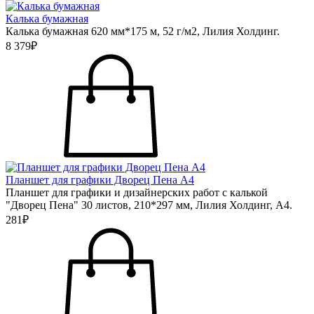
Калька бумажная
Калька бумажная 620 мм*175 м, 52 г/м2, Лилия Холдинг.
8 379₽
Планшет для графики Дворец Пена А4
Планшет для графики и дизайнерских работ с калькой
"Дворец Пена" 30 листов, 210*297 мм, Лилия Холдинг, А4.
281₽