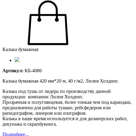
Калька бумажная
Артикул:
КБ-4086
Калька бумажная 420 мм*20 м, 40 г/м2, Лилия Холдинг.
Калька под тушь от лидера по производству данной
продукции компании Лилия Холдинг.
Прозрачная и полуглянцевая, более тонкая чем под карандаш,
предназначена для работы тушью, рейсфедером или
рапидографом, линером или изографом.
Калька в наше время используется и для дизанерских работ,
декупажа и скрапбукинга.
Подробнее...