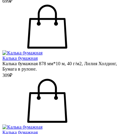
699₽
Калька бумажная
Калька бумажная 878 мм*10 м, 40 г/м2, Лилия Холдинг,
Бумага в рулоне.
309₽
Калька бумажная