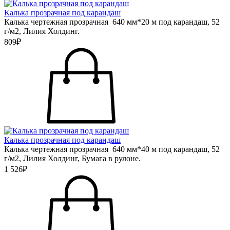
Калька прозрачная под карандаш
Калька чертежная прозрачная 640 мм*20 м под карандаш, 52
г/м2, Лилия Холдинг.
809₽
Калька прозрачная под карандаш
Калька чертежная прозрачная 640 мм*40 м под карандаш, 52
г/м2, Лилия Холдинг, Бумага в рулоне.
1 526₽