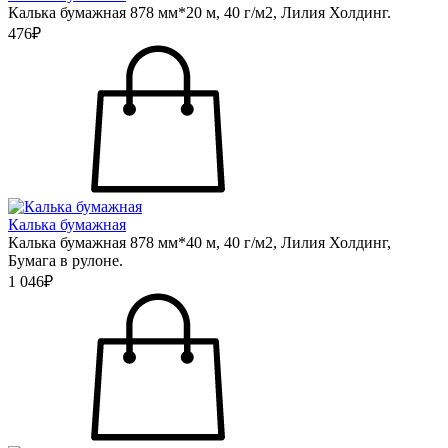
Калька бумажная 878 мм*20 м, 40 г/м2, Лилия Холдинг.
476₽
Калька бумажная
Калька бумажная 878 мм*40 м, 40 г/м2, Лилия Холдинг,
Бумага в рулоне.
1 046₽