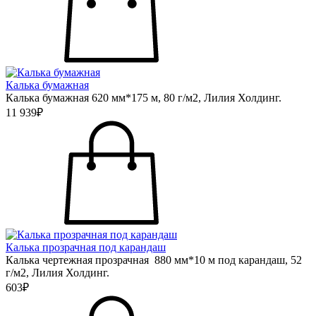
Калька бумажная
Калька бумажная 620 мм*175 м, 80 г/м2, Лилия Холдинг.
11 939₽
Калька прозрачная под карандаш
Калька чертежная прозрачная 880 мм*10 м под карандаш, 52
г/м2, Лилия Холдинг.
603₽