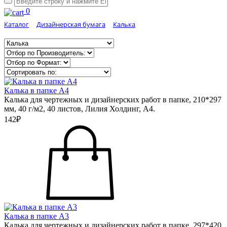
0
Каталог
Дизайнерская бумага
Калька
Калька в папке А4
Калька для чертежных и дизайнерских работ в папке, 210*297
мм, 40 г/м2, 40 листов, Лилия Холдинг, А4.
142₽
Калька в папке А3
Калька для чертежных и дизайнерских работ в папке, 297*420