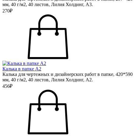
мм, 40 г/м2, 40 листов, Лилия Холдинг, А3.
270₽
Калька в папке А2
Калька для чертежных и дизайнерских работ в папке, 420*590
мм, 40 г/м2, 40 листов, Лилия Холдинг, А2.
456₽