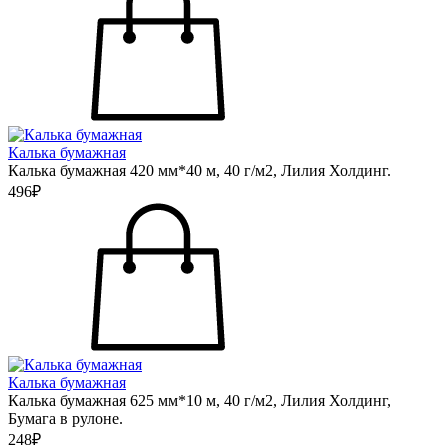
Калька бумажная
Калька бумажная 420 мм*40 м, 40 г/м2, Лилия Холдинг.
496₽
Калька бумажная
Калька бумажная 625 мм*10 м, 40 г/м2, Лилия Холдинг,
Бумага в рулоне.
248₽