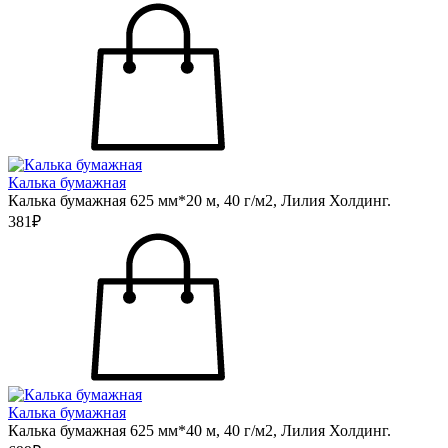
Калька бумажная
Калька бумажная 625 мм*20 м, 40 г/м2, Лилия Холдинг.
381₽
Калька бумажная
Калька бумажная 625 мм*40 м, 40 г/м2, Лилия Холдинг.