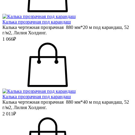
Калька прозрачная под карандаш
Калька чертежная прозрачная 880 мм*20 м под карандаш, 52
г/м2, Лилия Холдинг.
1 066₽
Калька прозрачная под карандаш
Калька чертежная прозрачная 880 мм*40 м под карандаш, 52
г/м2, Лилия Холдинг.
2 011₽