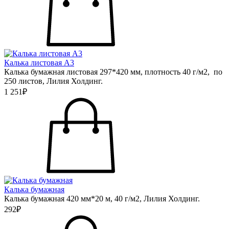
Калька листовая А3
Калька бумажная листовая 297*420 мм, плотность 40 г/м2, по
250 листов, Лилия Холдинг.
1 251₽
Калька бумажная
Калька бумажная 420 мм*20 м, 40 г/м2, Лилия Холдинг.
292₽