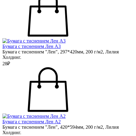
Бумага с тиснением Лен А3
Бумага с тиснением "Лен", 297*420мм, 200 г/м2, Лилия
Холдинг.
28₽
Бумага с тиснением Лен А2
Бумага с тиснением "Лен", 420*594мм, 200 г/м2, Лилия
Холдинг.