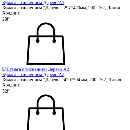
Бумага с тиснением Дерево А3
Бумага с тиснением "Дерево", 297*420мм, 200 г/м2, Лилия
Холдинг.
28₽
Бумага с тиснением Дерево А2
Бумага с тиснением "Дерево", 420*594 мм, 200 г/м2, Лилия
Холдинг.
52₽