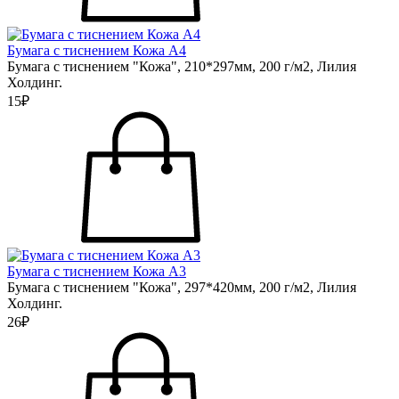
Бумага с тиснением Кожа А4
Бумага с тиснением "Кожа", 210*297мм, 200 г/м2, Лилия
Холдинг.
15₽
Бумага с тиснением Кожа А3
Бумага с тиснением "Кожа", 297*420мм, 200 г/м2, Лилия
Холдинг.
26₽