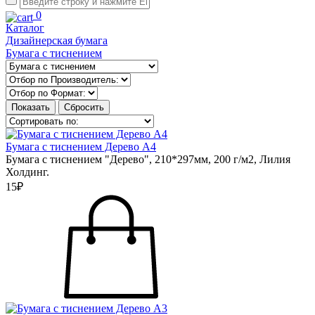
0
Каталог
Дизайнерская бумага
Бумага с тиснением
Бумага с тиснением Дерево А4
Бумага с тиснением "Дерево", 210*297мм, 200 г/м2, Лилия
Холдинг.
15₽