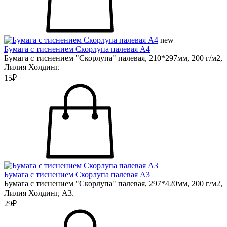
new
Бумага с тиснением Скорлупа палевая А4
Бумага с тиснением "Скорлупа" палевая, 210*297мм, 200 г/м2,
Лилия Холдинг.
15₽
Бумага с тиснением Скорлупа палевая А3
Бумага с тиснением "Скорлупа" палевая, 297*420мм, 200 г/м2,
Лилия Холдинг, А3.
29₽