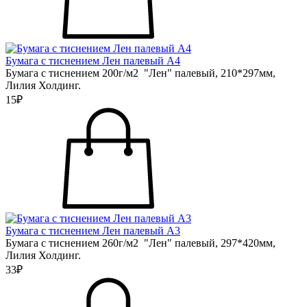
Бумага с тиснением Лен палевый А4
Бумага с тиснением 200г/м2 "Лен" палевый, 210*297мм,
Лилия Холдинг.
15₽
Бумага с тиснением Лен палевый А3
Бумага с тиснением 260г/м2 "Лен" палевый, 297*420мм,
Лилия Холдинг.
33₽