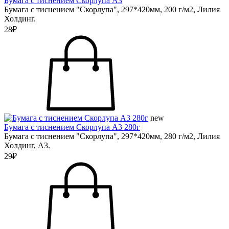
Бумага с тиснением Скорлупа А3
Бумага с тиснением "Скорлупа", 297*420мм, 200 г/м2, Лилия
Холдинг.
28₽
new
Бумага с тиснением Скорлупа А3 280г
Бумага с тиснением "Скорлупа", 297*420мм, 280 г/м2, Лилия
Холдинг, А3.
29₽