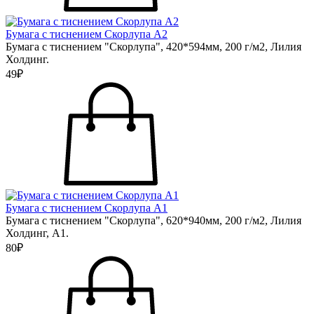
Бумага с тиснением Скорлупа А2
Бумага с тиснением "Скорлупа", 420*594мм, 200 г/м2, Лилия
Холдинг.
49₽
Бумага с тиснением Скорлупа А1
Бумага с тиснением "Скорлупа", 620*940мм, 200 г/м2, Лилия
Холдинг, А1.
80₽