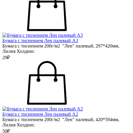
Бумага с тиснением Лен палевый А3
Бумага с тиснением 200г/м2 "Лен" палевый, 297*420мм,
Лилия Холдинг.
29₽
Бумага с тиснением Лен палевый А2
Бумага с тиснением 200г/м2 "Лен" палевый, 420*594мм,
Лилия Холдинг.
50₽