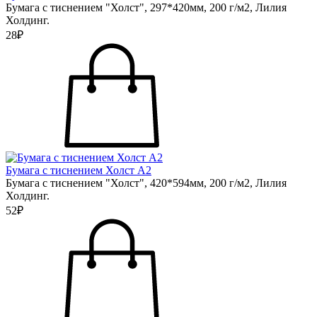
Бумага с тиснением "Холст", 297*420мм, 200 г/м2, Лилия
Холдинг.
28₽
Бумага с тиснением Холст А2
Бумага с тиснением "Холст", 420*594мм, 200 г/м2, Лилия
Холдинг.
52₽