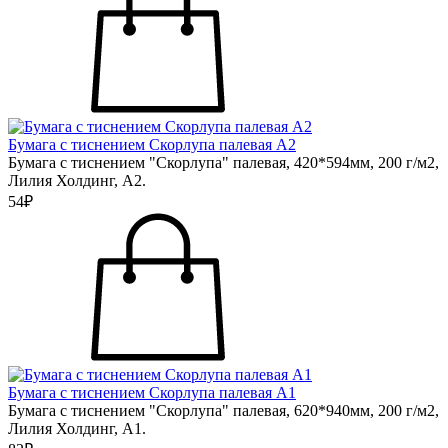
Бумага с тиснением Скорлупа палевая А2
Бумага с тиснением "Скорлупа" палевая, 420*594мм, 200 г/м2,
Лилия Холдинг, А2.
54₽
Бумага с тиснением Скорлупа палевая А1
Бумага с тиснением "Скорлупа" палевая, 620*940мм, 200 г/м2,
Лилия Холдинг, А1.