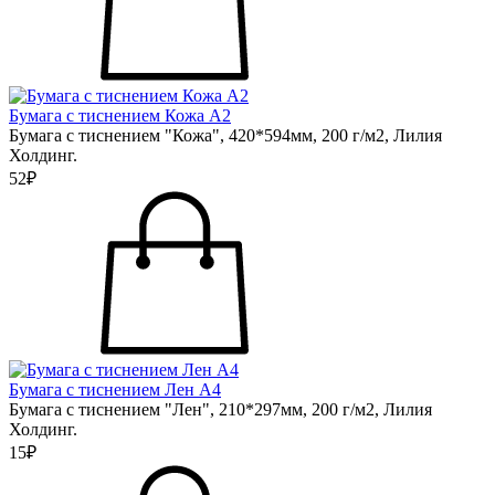
Бумага с тиснением Кожа А2
Бумага с тиснением "Кожа", 420*594мм, 200 г/м2, Лилия
Холдинг.
52₽
Бумага с тиснением Лен А4
Бумага с тиснением "Лен", 210*297мм, 200 г/м2, Лилия
Холдинг.
15₽