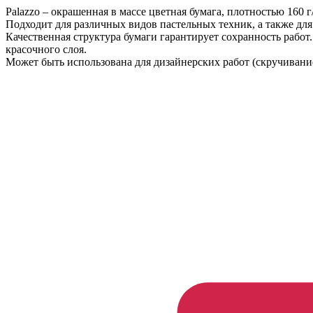
Palazzo – окрашенная в массе цветная бумага, плотностью 160 
Подходит для различных видов пастельных техник, а также для
Качественная структура бумаги гарантирует сохранность работ
красочного слоя.
Может быть использована для дизайнерских работ (скручивание,