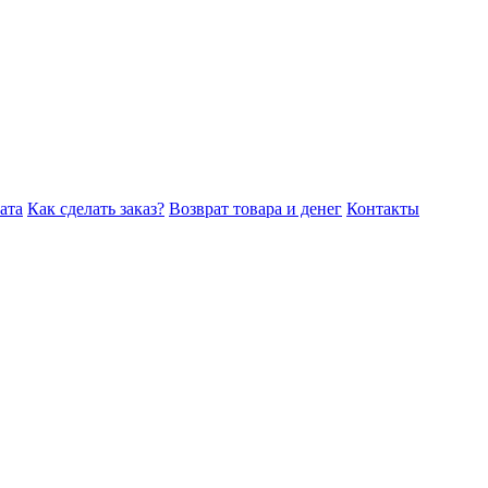
ата
Как сделать заказ?
Возврат товара и денег
Контакты