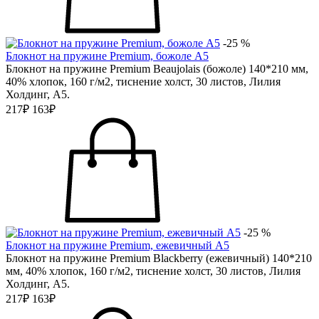
-25 %
Блокнот на пружине Premium, божоле А5
Блокнот на пружине Premium Beaujolais (божоле) 140*210 мм,
40% хлопок, 160 г/м2, тиснение холст, 30 листов, Лилия
Холдинг, А5.
217₽
163₽
-25 %
Блокнот на пружине Premium, ежевичный А5
Блокнот на пружине Premium Blackberry (ежевичный) 140*210
мм, 40% хлопок, 160 г/м2, тиснение холст, 30 листов, Лилия
Холдинг, А5.
217₽
163₽