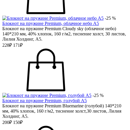
-25 %
Блокнот на пружине Premium, облачное небо А5
Блокнот на пружине Premium Cloudy sky (облачное небо)
140*210 мм, 40% хлопок, 160 г/м2, тиснение холст, 30 листов,
Лилия Холдинг, А5.
228₽
171₽
-25 %
Блокнот на пружине Premium, голубой А5
Блокнот на пружине Premium Bluemarine (голубой) 140*210
мм, 40% хлопок, 160 г/м2, тиснение холст,30 листов, Лилия
Холдинг, А5.
200₽
150₽