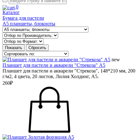
0
Каталог
Бумага для пастели
А5 планшеты, блокноты
new
Планшет для пастели и акварели "Стрекоза" А5
Планшет для пастели и акварели "Стрекоза", 148*210 мм, 200
г/м2, 4 цвета, 20 листов, Лилия Холдинг, А5.
260₽