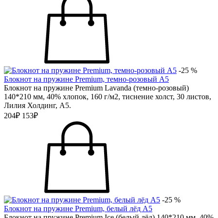
-25 %
Блокнот на пружине Premium, темно-розовый А5
Блокнот на пружине Premium Lavanda (темно-розовый)
140*210 мм, 40% хлопок, 160 г/м2, тиснение холст, 30 листов,
Лилия Холдинг, А5.
204₽
153₽
-25 %
Блокнот на пружине Premium, белый лёд А5
Блокнот на пружине Premium Ice (белый лёд) 140*210 мм, 40%