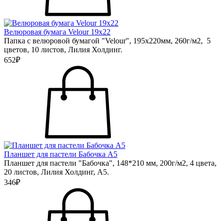
Велюровая бумага Velour 19х22
Папка с велюровой бумагой "Velour", 195х220мм, 260г/м2, 5
цветов, 10 листов, Лилия Холдинг.
652₽
Планшет для пастели Бабочка А5
Планшет для пастели "Бабочка", 148*210 мм, 200г/м2, 4 цвета,
20 листов, Лилия Холдинг, А5.
346₽