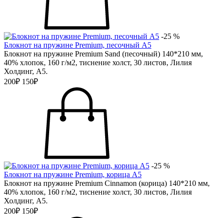
-25 %
Блокнот на пружине Premium, песочный А5
Блокнот на пружине Premium Sand (песочный) 140*210 мм,
40% хлопок, 160 г/м2, тиснение холст, 30 листов, Лилия
Холдинг, А5.
200₽
150₽
-25 %
Блокнот на пружине Premium, корица А5
Блокнот на пружине Premium Cinnamon (корица) 140*210 мм,
40% хлопок, 160 г/м2, тиснение холст, 30 листов, Лилия
Холдинг, А5.
200₽
150₽