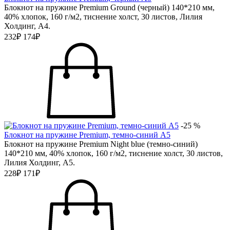
Блокнот на пружине Premium Ground (черный) 140*210 мм,
40% хлопок, 160 г/м2, тиснение холст, 30 листов, Лилия
Холдинг, А4.
232₽
174₽
-25 %
Блокнот на пружине Premium, темно-синий А5
Блокнот на пружине Premium Night blue (темно-синий)
140*210 мм, 40% хлопок, 160 г/м2, тиснение холст, 30 листов,
Лилия Холдинг, А5.
228₽
171₽