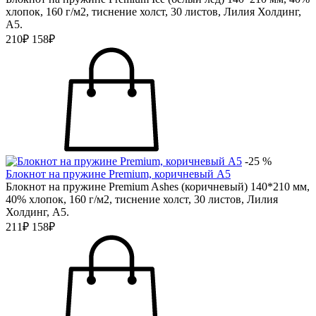
хлопок, 160 г/м2, тиснение холст, 30 листов, Лилия Холдинг,
А5.
210₽
158₽
-25 %
Блокнот на пружине Premium, коричневый А5
Блокнот на пружине Premium Ashes (коричневый) 140*210 мм,
40% хлопок, 160 г/м2, тиснение холст, 30 листов, Лилия
Холдинг, А5.
211₽
158₽