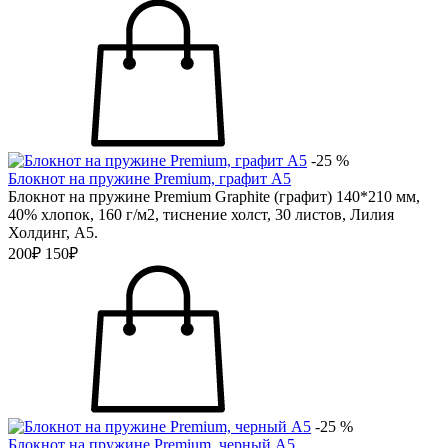
-25 %
Блокнот на пружине Premium, графит А5
Блокнот на пружине Premium Graphitе (графит) 140*210 мм,
40% хлопок, 160 г/м2, тиснение холст, 30 листов, Лилия
Холдинг, А5.
200₽
150₽
-25 %
Блокнот на пружине Premium, черный А5