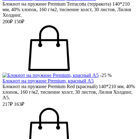
Блокнот на пружине Premium Terracotta (терракота) 140*210
мм, 40% хлопок, 160 г/м2, тиснение холст, 30 листов, Лилия
Холдинг.
200₽
150₽
-25 %
Блокнот на пружине Premium, красный А5
Блокнот на пружине Premium Red (красный) 140*210 мм, 40%
хлопок, 160 г/м2, тиснение холст, 30 листов, Лилия Холдинг,
А5.
217₽
163₽