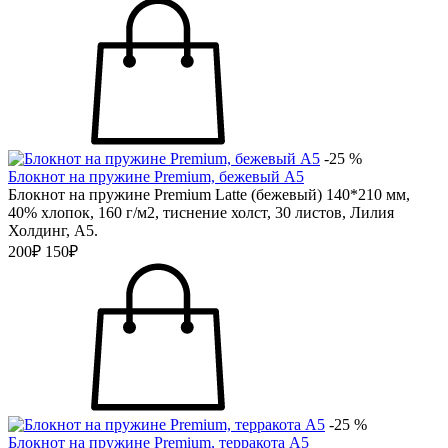
-25 %
Блокнот на пружине Premium, бежевый А5
Блокнот на пружине Premium Latte (бежевый) 140*210 мм,
40% хлопок, 160 г/м2, тиснение холст, 30 листов, Лилия
Холдинг, А5.
200₽
150₽
-25 %
Блокнот на пружине Premium, терракота А5