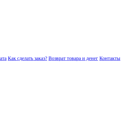
ата
Как сделать заказ?
Возврат товара и денег
Контакты