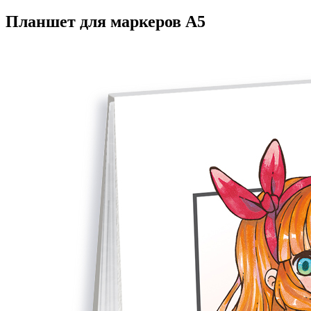
Планшет для маркеров А5