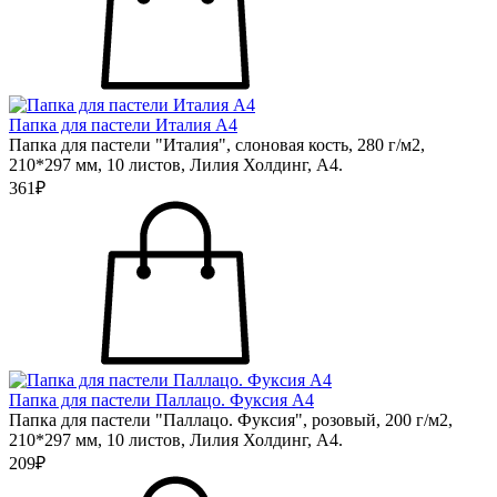
Папка для пастели Италия А4
Папка для пастели "Италия", слоновая кость, 280 г/м2,
210*297 мм, 10 листов, Лилия Холдинг, А4.
361₽
Папка для пастели Паллацо. Фуксия А4
Папка для пастели "Паллацо. Фуксия", розовый, 200 г/м2,
210*297 мм, 10 листов, Лилия Холдинг, А4.
209₽