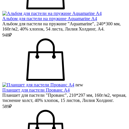
Альбом для пастели на пружине Aquamarine А4
Альбом для пастели на пружине "Aquamarine", 240*300 мм,
160г/м2, 40% хлопок, 54 листа, Лилия Холдинг, А4.
948₽
new
Планшет для пастели Прованс А4
Планшет для пастели "Прованс", 210*297 мм, 160г/м2, черная,
тиснение холст, 40% хлопок, 15 листов, Лилия Холдинг.
589₽