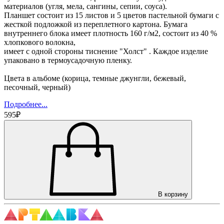
материалов (угля, мела, сангины, сепии, соуса).
Планшет состоит из 15 листов и 5 цветов пастельной бумаги с
жесткой подложкой из переплетного картона. Бумага
внутреннего блока имеет плотность 160 г/м2, cостоит из 40 %
хлопкового волокна,
имеет с одной стороны тиснение "Холст" . Каждое изделие
упаковано в термоусадочную пленку.
Цвета в альбоме (корица, темные джунгли, бежевый,
песочный, черный)
Подробнее...
595₽
В корзину