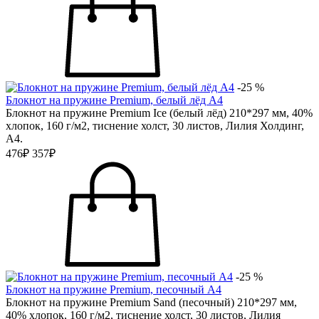
-25 %
Блокнот на пружине Premium, белый лёд А4
Блокнот на пружине Premium Ice (белый лёд) 210*297 мм, 40%
хлопок, 160 г/м2, тиснение холст, 30 листов, Лилия Холдинг,
А4.
476₽
357₽
-25 %
Блокнот на пружине Premium, песочный А4
Блокнот на пружине Premium Sand (песочный) 210*297 мм,
40% хлопок, 160 г/м2, тиснение холст, 30 листов, Лилия