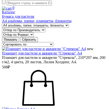
0
Каталог
Бумага для пастели
А4 альбомы, папки, планшеты, блокноты
new
Планшет для пастели и акварели "Стрекоза" А4
Планшет для пастели и акварели "Стрекоза", 210*297 мм, 200
г/м2, 4 цвета, 20 листов, Лилия Холдинг, А4.
508₽