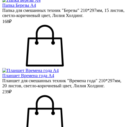
Папка Березы А4
Папка для смешанных техник "Березы" 210*297мм, 15 листов,
светло-коричневый цвет, Лилия Холдинг.
168₽
Планшет Времена года А4
Планшет для смешанных техник "Времена года" 210*297мм,
20 листов, светло-коричневый цвет, Лилия Холдинг.
239₽