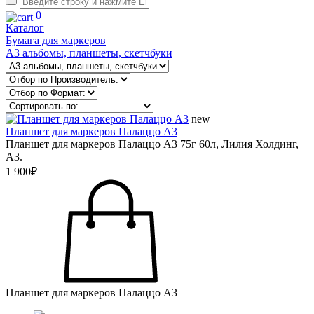
0
Каталог
Бумага для маркеров
А3 альбомы, планшеты, скетчбуки
new
Планшет для маркеров Палаццо А3
Планшет для маркеров Палаццо А3 75г 60л, Лилия Холдинг,
А3.
1 900₽
Планшет для маркеров Палаццо А3