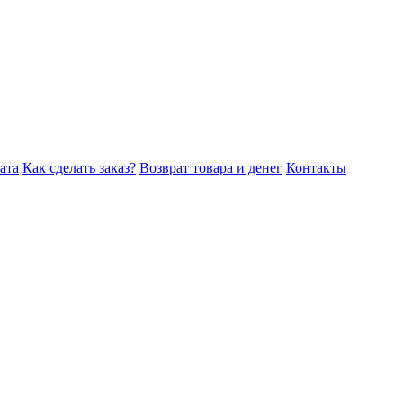
ата
Как сделать заказ?
Возврат товара и денег
Контакты