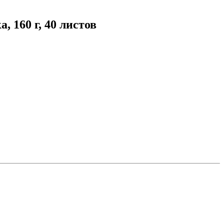
 160 г, 40 листов