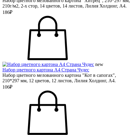
Набор цветного мелованного картона "Хитрец", 210*297 мм,
210г/м2, 2-х стор, 14 цветов, 14 листов, Лилия Холдинг, А4.
186₽
new
Набор цветного картона А4 Страна Чудес
Набор цветного мелованного картона "Кот в сапогах",
210*297 мм, 12 цветов, 12 листов, Лилия Холдинг, А4.
106₽