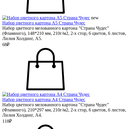
new
Набор цветного картона А5 Страна Чудес
Набор цветного мелованного картона "Страна Чудес"
(Фламинго), 148*210 мм, 210г/м2, 2-х стор, 6 цветов, 6 листов,
Лилия Холдинг, А5.
68₽
Набор цветного картона А4 Страна Чудес
Набор цветного мелованного картона "Страна Чудес"
(Фламинго), 210*297 мм, 210г/м2, 2-х стор, 6 цветов, 6 листов,
Лилия Холдинг, А4.
118₽