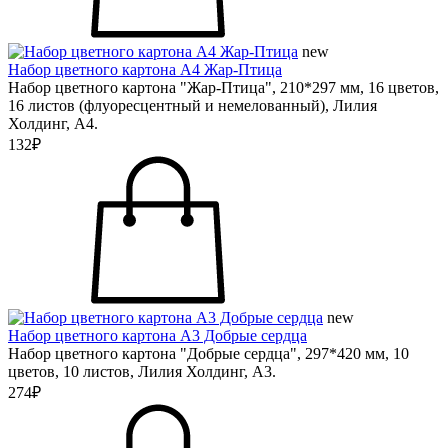
new
Набор цветного картона А4 Жар-Птица
Набор цветного картона "Жар-Птица", 210*297 мм, 16 цветов,
16 листов (флуоресцентный и немелованный), Лилия
Холдинг, А4.
132₽
new
Набор цветного картона А3 Добрые сердца
Набор цветного картона "Добрые сердца", 297*420 мм, 10
цветов, 10 листов, Лилия Холдинг, А3.
274₽