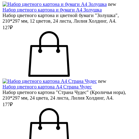
new
Набор цветного картона и бумаги А4 Золушка
Набор цветного картона и цветной бумаги "Золушка",
210*297 мм, 12 цветов, 24 листа, Лилия Холдинг, А4.
127₽
new
Набор цветного картона А4 Страна Чудес
Набор цветного картона "Страна Чудес" (Кроличья нора),
210*297 мм, 24 цвета, 24 листа, Лилия Холдинг, А4.
177₽