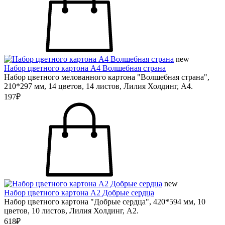
new
Набор цветного картона А4 Волшебная страна
Набор цветного мелованного картона "Волшебная страна",
210*297 мм, 14 цветов, 14 листов, Лилия Холдинг, А4.
197₽
new
Набор цветного картона А2 Добрые сердца
Набор цветного картона "Добрые сердца", 420*594 мм, 10
цветов, 10 листов, Лилия Холдинг, А2.
618₽