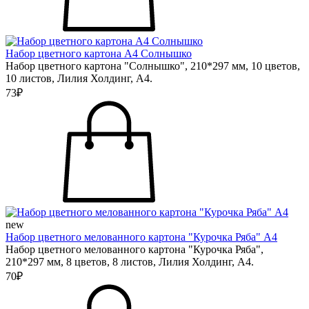
Набор цветного картона А4 Солнышко
Набор цветного картона "Солнышко", 210*297 мм, 10 цветов,
10 листов, Лилия Холдинг, А4.
73₽
new
Набор цветного мелованного картона "Курочка Ряба" А4
Набор цветного мелованного картона "Курочка Ряба",
210*297 мм, 8 цветов, 8 листов, Лилия Холдинг, А4.
70₽