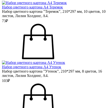
Набор цветного картона А4 Теремок
Набор цветного картона "Теремок", 210*297 мм, 10 цветов, 10
листов, Лилия Холдинг, А4.
73₽
Набор цветного картона А4 Утенок
Набор цветного картона "Утенок", 210*297 мм, 8 цветов, 16
листов, Лилия Холдинг, А4.
103₽