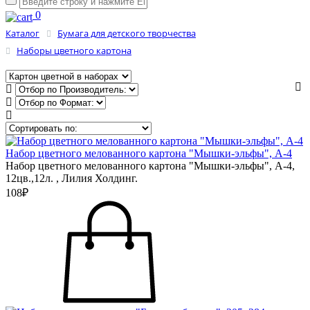
0
Каталог
Бумага для детского творчества
Наборы цветного картона
Набор цветного мелованного картона "Мышки-эльфы", А-4
Набор цветного мелованного картона "Мышки-эльфы", А-4,
12цв.,12л. , Лилия Холдинг.
108₽