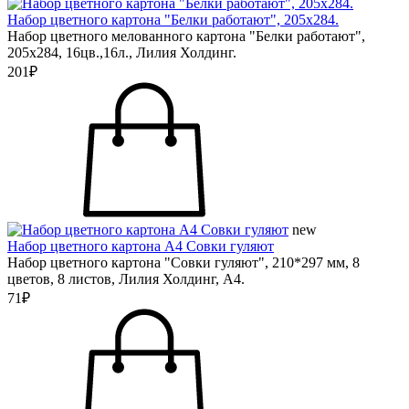
Набор цветного картона "Белки работают", 205х284.
Набор цветного мелованного картона "Белки работают",
205х284, 16цв.,16л., Лилия Холдинг.
201₽
new
Набор цветного картона А4 Совки гуляют
Набор цветного картона "Совки гуляют", 210*297 мм, 8
цветов, 8 листов, Лилия Холдинг, А4.
71₽