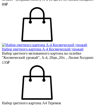
89₽
Набор цветного картона А-4 Космический урожай
Набор цветного мелованного картона на склейке
"Космический урожай", А-4, 20цв.,20л. , Лилия Холдинг.
135₽
Набор цветного картона А4 Теремок