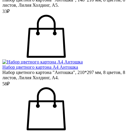
листов, Лилия Холдинг, А5.
33₽
Набор цветного картона А4 Антошка
Набор цветного картона "Антошка", 210*297 мм, 8 цветов, 8
листов, Лилия Холдинг, А4.
58₽