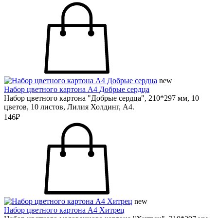
new
Набор цветного картона А4 Добрые сердца
Набор цветного картона "Добрые сердца", 210*297 мм, 10
цветов, 10 листов, Лилия Холдинг, А4.
146₽
new
Набор цветного картона А4 Хитрец