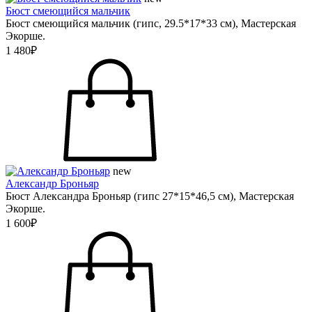
Бюст смеющийся мальчик
Бюст смеющийся мальчик (гипс, 29.5*17*33 см), Мастерская
Экорше.
1 480₽
new
Александр Броньяр
Бюст Александра Броньяр (гипс 27*15*46,5 см), Мастерская
Экорше.
1 600₽