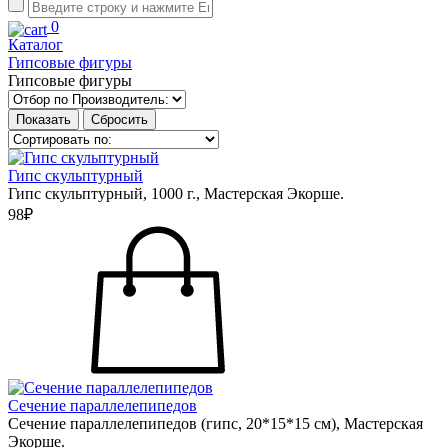
0
Каталог
Гипсовые фигуры
Гипсовые фигуры
Гипс скульптурный
Гипс скульптурный, 1000 г., Мастерская Экорше.
98₽
Сечение параллелепипедов
Сечение параллелепипедов (гипс, 20*15*15 см), Мастерская
Экорше.