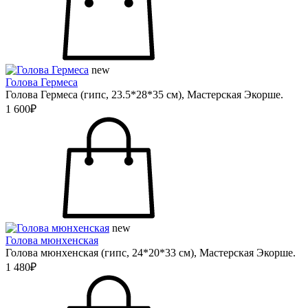
new
Голова Гермеса
Голова Гермеса (гипс, 23.5*28*35 см), Мастерская Экорше.
1 600₽
new
Голова мюнхенская
Голова мюнхенская (гипс, 24*20*33 см), Мастерская Экорше.
1 480₽