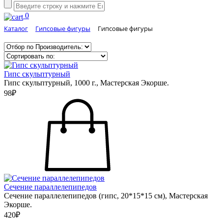
0
Каталог
Гипсовые фигуры
Гипсовые фигуры
Гипс скульптурный
Гипс скульптурный, 1000 г., Мастерская Экорше.
98₽
Сечение параллелепипедов
Сечение параллелепипедов (гипс, 20*15*15 см), Мастерская
Экорше.
420₽