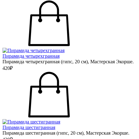
Пирамида четырехгранная
Пирамида четырехгранная (гипс, 20 см), Мастерская Экорше.
420₽
Пирамида шестигранная
Пирамида шестигранная (гипс, 20 см), Мастерская Экорше.