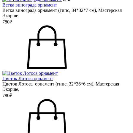
Ветка винограда орнамент
Ветка винограда орнамент (гипс, 34*32*7 см), Мастерская
Экорше.
780₽
Цветок Лотоса орнамент
Цветок Лотоса орнамент (гипс, 32*36*6 см), Мастерская
Экорше.
780₽