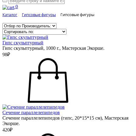
0
Каталог
Гипсовые фигуры
Гипсовые фигуры
Гипс скульптурный
Гипс скульптурный, 1000 г., Мастерская Экорше.
98₽
Сечение параллелепипедов
Сечение параллелепипедов (гипс, 20*15*15 см), Мастерская
Экорше.
420₽