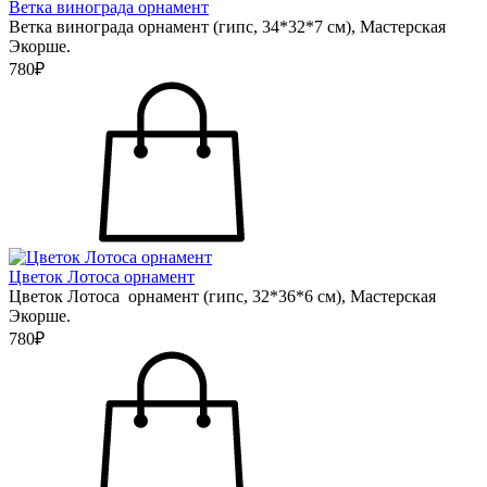
Ветка винограда орнамент
Ветка винограда орнамент (гипс, 34*32*7 см), Мастерская
Экорше.
780₽
Цветок Лотоса орнамент
Цветок Лотоса орнамент (гипс, 32*36*6 см), Мастерская
Экорше.
780₽