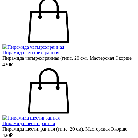
Пирамида четырехгранная
Пирамида четырехгранная (гипс, 20 см), Мастерская Экорше.
420₽
Пирамида шестигранная
Пирамида шестигранная (гипс, 20 см), Мастерская Экорше.
420₽