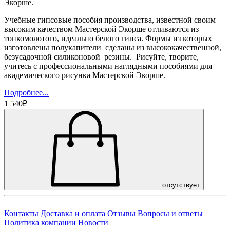
Экорше.
Учебные гипсовые пособия производства, известной своим
высоким качеством Мастерской Экорше отливаются из
тонкомолотого, идеально белого гипса. Формы из которых
изготовлены полукапители сделаны из высококачественной,
безусадочной силиконовой резины. Рисуйте, творите,
учитесь с профессиональными наглядными пособиями для
академического рисунка Мастерской Экорше.
Подробнее...
1 540₽
отсутствует
Контакты
Доставка и оплата
Отзывы
Вопросы и ответы
Политика компании
Новости