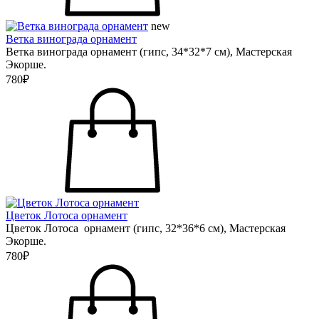
new
Ветка винограда орнамент
Ветка винограда орнамент (гипс, 34*32*7 см), Мастерская
Экорше.
780₽
Цветок Лотоса орнамент
Цветок Лотоса орнамент (гипс, 32*36*6 см), Мастерская
Экорше.
780₽