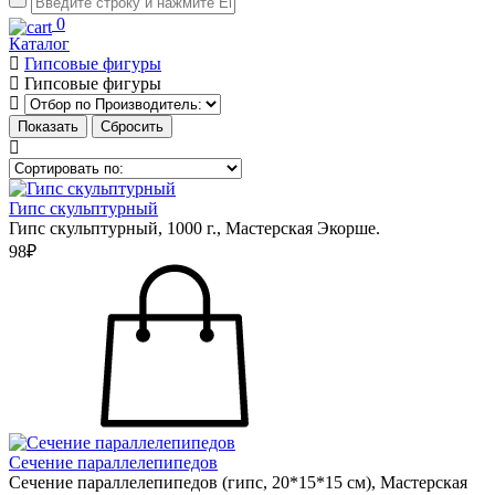
0
Каталог
Гипсовые фигуры
Гипсовые фигуры
Гипс скульптурный
Гипс скульптурный, 1000 г., Мастерская Экорше.
98₽
Сечение параллелепипедов
Сечение параллелепипедов (гипс, 20*15*15 см), Мастерская