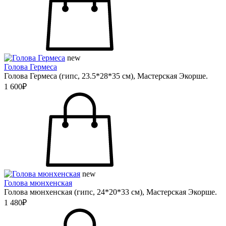
new
Голова Гермеса
Голова Гермеса (гипс, 23.5*28*35 см), Мастерская Экорше.
1 600₽
new
Голова мюнхенская
Голова мюнхенская (гипс, 24*20*33 см), Мастерская Экорше.
1 480₽