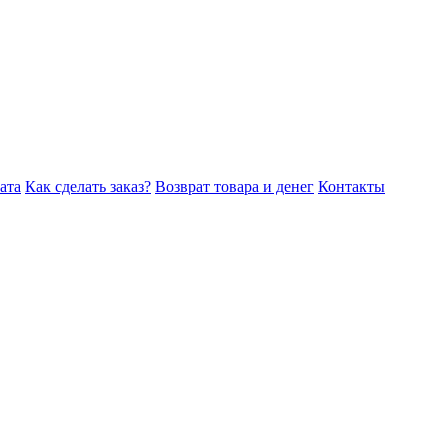
ата
Как сделать заказ?
Возврат товара и денег
Контакты