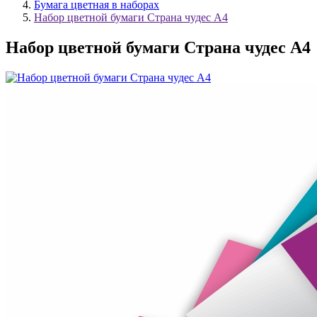
Бумага цветная в наборах
Набор цветной бумаги Страна чудес А4
Набор цветной бумаги Страна чудес А4