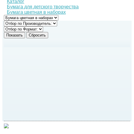
Каталог
Бумага для детского творчества
Бумага цветная в наборах