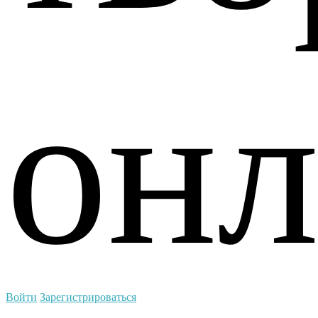
Ч
онл
Войти
Зарегистрироваться