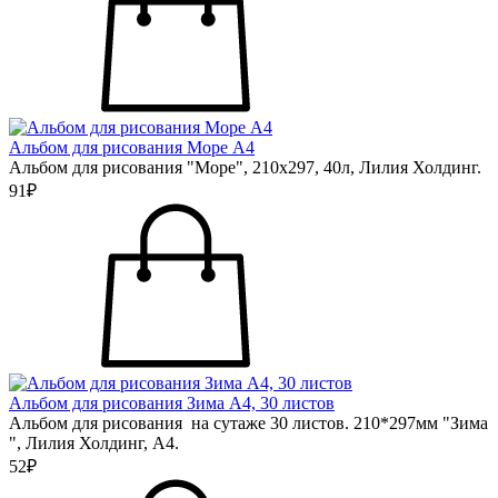
Альбом для рисования Море А4
Альбом для рисования "Море", 210х297, 40л, Лилия Холдинг.
91₽
Альбом для рисования Зима А4, 30 листов
Альбом для рисования на сутаже 30 листов. 210*297мм "Зима
", Лилия Холдинг, А4.
52₽