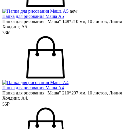
new
Папка для рисования Маша А5
Папка для рисования "Маша" 148*210 мм, 10 листов, Лилия
Холдинг, А5.
33₽
Папка для рисования Маша А4
Папка для рисования "Маша" 210*297 мм, 10 листов, Лилия
Холдинг, А4.
55₽