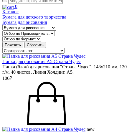
0
Каталог
Бумага для детского творчества
Бумага для рисования
Папка для рисования А5 Страна Чудес
Папка (блок) для рисования "Страна Чудес", 148х210 мм, 120
г/м, 40 листов, Лилия Холдинг, А5.
106₽
new