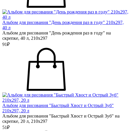
Альбом для рисования "День рождения раз в году" 210х297,
40 л
Альбом для рисования "День рождения раз в году" на
скрепке, 40 л, 210х297
91₽
Альбом для рисования "Быстрый Хвост и Острый Зуб"
210х297, 20 л
Альбом для рисования "Быстрый Хвост и Острый Зуб" на
скрепке, 20 л, 210х297
51₽