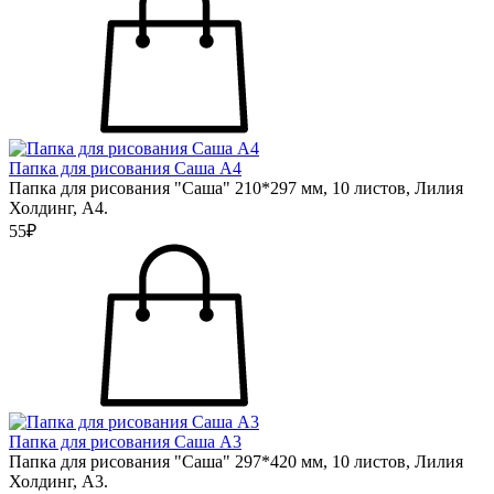
Папка для рисования Саша А4
Папка для рисования "Саша" 210*297 мм, 10 листов, Лилия
Холдинг, А4.
55₽
Папка для рисования Саша А3
Папка для рисования "Саша" 297*420 мм, 10 листов, Лилия
Холдинг, А3.