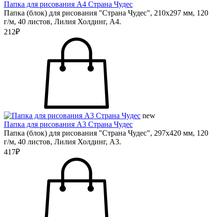
Папка для рисования А4 Страна Чудес
Папка (блок) для рисования "Страна Чудес", 210х297 мм, 120
г/м, 40 листов, Лилия Холдинг, А4.
212₽
new
Папка для рисования А3 Страна Чудес
Папка (блок) для рисования "Страна Чудес", 297х420 мм, 120
г/м, 40 листов, Лилия Холдинг, А3.
417₽