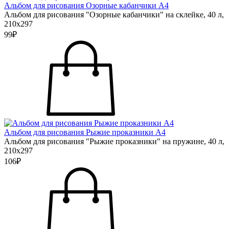
Альбом для рисования Озорные кабанчики А4
Альбом для рисования "Озорные кабанчики" на склейке, 40 л,
210х297
99₽
Альбом для рисования Рыжие проказники А4
Альбом для рисования "Рыжие проказники" на пружине, 40 л,
210х297
106₽