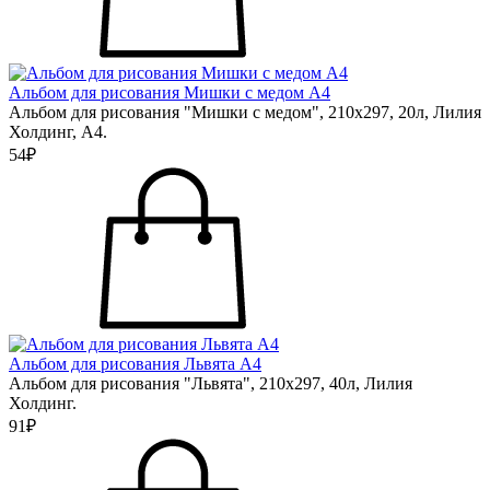
Альбом для рисования Мишки с медом А4
Альбом для рисования "Мишки с медом", 210х297, 20л, Лилия
Холдинг, А4.
54₽
Альбом для рисования Львята А4
Альбом для рисования "Львята", 210х297, 40л, Лилия
Холдинг.
91₽