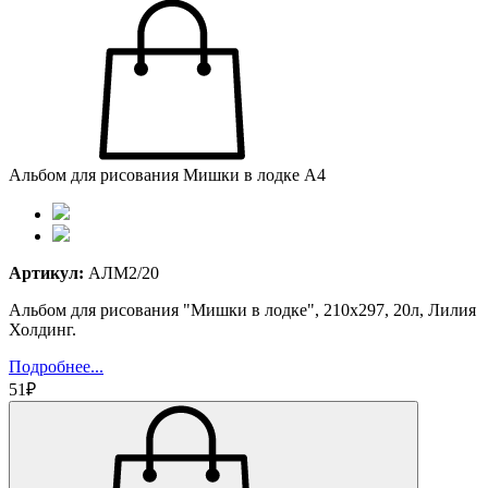
Альбом для рисования Мишки в лодке А4
Артикул:
АЛМ2/20
Альбом для рисования "Мишки в лодке", 210х297, 20л, Лилия
Холдинг.
Подробнее...
51₽