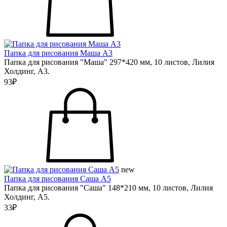
Папка для рисования Маша А3
Папка для рисования "Маша" 297*420 мм, 10 листов, Лилия
Холдинг, А3.
93₽
new
Папка для рисования Саша А5
Папка для рисования "Саша" 148*210 мм, 10 листов, Лилия
Холдинг, А5.
33₽