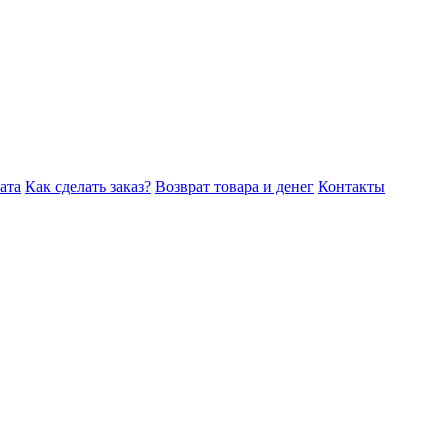
ата
Как сделать заказ?
Возврат товара и денег
Контакты