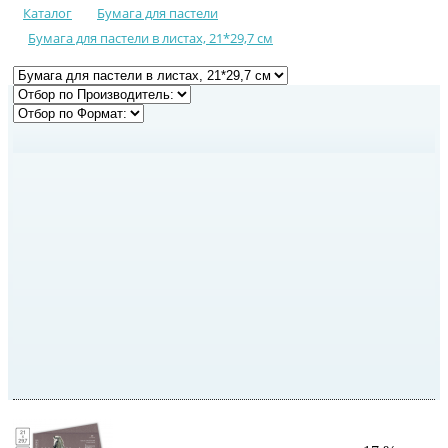
Каталог
Бумага для пастели
Бумага для пастели в листах, 21*29,7 см