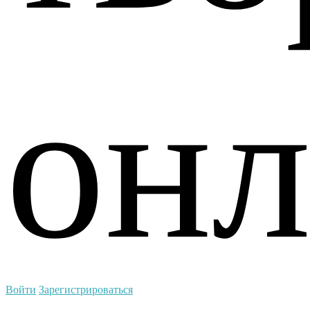
А
онл
Войти
Зарегистрироваться