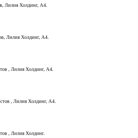
в, Лилия Холдинг, А4.
ов, Лилия Холдинг, А4.
тов , Лилия Холдинг, А4.
стов , Лилия Холдинг, А4.
тов , Лилия Холдинг.