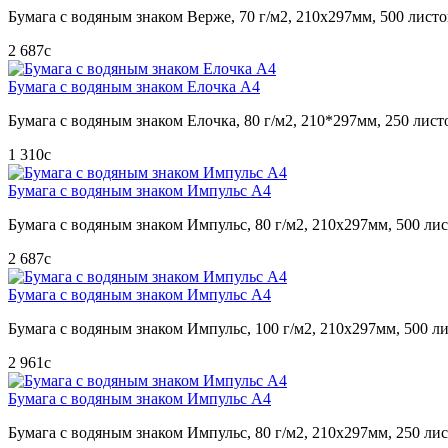
Бумага с водяным знаком Верже, 70 г/м2, 210х297мм, 500 листо
2 687
c
Бумага с водяным знаком Елочка А4
Бумага с водяным знаком Елочка, 80 г/м2, 210*297мм, 250 лист
1 310
c
Бумага с водяным знаком Импульс А4
Бумага с водяным знаком Импульс, 80 г/м2, 210х297мм, 500 лис
2 687
c
Бумага с водяным знаком Импульс А4
Бумага с водяным знаком Импульс, 100 г/м2, 210х297мм, 500 ли
2 961
c
Бумага с водяным знаком Импульс А4
Бумага с водяным знаком Импульс, 80 г/м2, 210х297мм, 250 лис