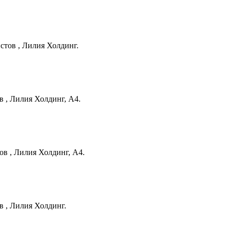
стов , Лилия Холдинг.
в , Лилия Холдинг, А4.
ов , Лилия Холдинг, А4.
в , Лилия Холдинг.