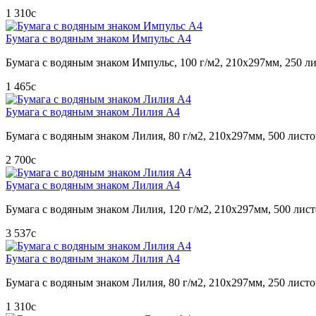
1 310
c
Бумага с водяным знаком Импульс А4
Бумага с водяным знаком Импульс, 100 г/м2, 210х297мм, 250 ли
1 465
c
Бумага с водяным знаком Лилия А4
Бумага с водяным знаком Лилия, 80 г/м2, 210х297мм, 500 листо
2 700
c
Бумага с водяным знаком Лилия А4
Бумага с водяным знаком Лилия, 120 г/м2, 210х297мм, 500 лист
3 537
c
Бумага с водяным знаком Лилия А4
Бумага с водяным знаком Лилия, 80 г/м2, 210х297мм, 250 листо
1 310
c