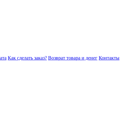
ата
Как сделать заказ?
Возврат товара и денег
Контакты