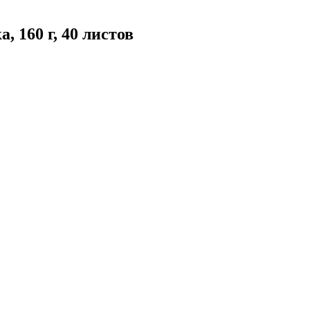
 160 г, 40 листов