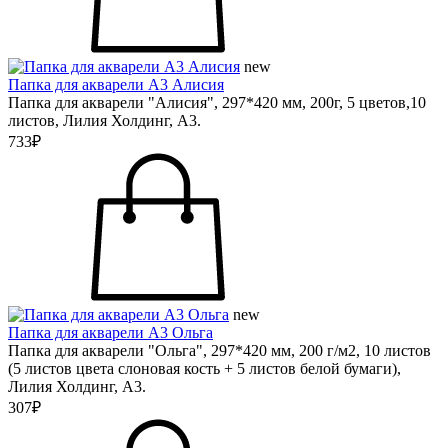
new
Папка для акварели А3 Алисия
Папка для акварели "Алисия", 297*420 мм, 200г, 5 цветов,10
листов, Лилия Холдинг, А3.
733₽
new
Папка для акварели А3 Ольга
Папка для акварели "Ольга", 297*420 мм, 200 г/м2, 10 листов
(5 листов цвета слоновая кость + 5 листов белой бумаги),
Лилия Холдинг, А3.
307₽