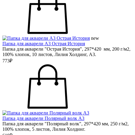
new
Папка для акварели А3 Острая История
Папка для акварели "Острая История", 297*420 мм, 200 г/м2,
100% хлопок, 10 листов, Лилия Холдинг, А3.
773₽
Папка для акварели Полярный волк А3
Папка для акварели "Полярный волк", 297*420 мм, 250 г/м2,
100% хлопок, 5 листов, Лилия Холдинг.