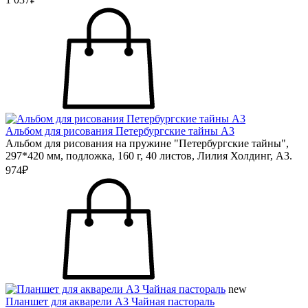
Альбом для рисования Петербургские тайны А3
Альбом для рисования на пружине "Петербургские тайны",
297*420 мм, подложка, 160 г, 40 листов, Лилия Холдинг, А3.
974₽
new
Планшет для акварели А3 Чайная пастораль