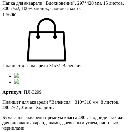
Папка для акварели "Вдохновение", 297*420 мм, 15 листов,
300 г/м2, 100% хлопок, слоновая кость
1 560₽
Планшет для акварели 31х31 Валенсия
Артикул:
ПЛ-3299
Планшет для акварели "Валенсия", 310*310 мм, 8 листов,
480г/м2 , Лилия Холдинг.
Бумага для акварели премиум класса 480г. Подойдет так же
для рисования карандашами, древесным углем, пастелью,
чернилами.