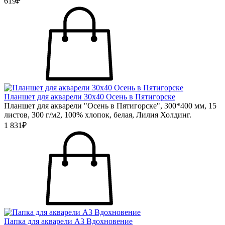
619₽
Планшет для акварели 30х40 Осень в Пятигорске
Планшет для акварели "Осень в Пятигорске", 300*400 мм, 15
листов, 300 г/м2, 100% хлопок, белая, Лилия Холдинг.
1 831₽
Папка для акварели А3 Вдохновение