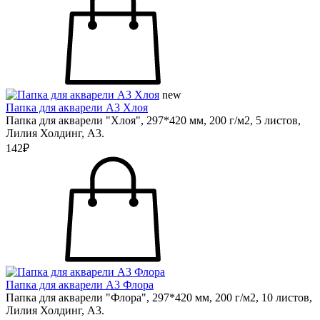
new
Папка для акварели А3 Хлоя
Папка для акварели "Хлоя", 297*420 мм, 200 г/м2, 5 листов,
Лилия Холдинг, А3.
142₽
Папка для акварели А3 Флора
Папка для акварели "Флора", 297*420 мм, 200 г/м2, 10 листов,
Лилия Холдинг, А3.