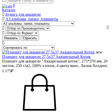
0
Каталог
Бумага для акварели
А3 альбомы, папки, планшеты
new
Планшет для акварели 27,5х37 Акварельный Котик
Планшет для акварели "Акварельный котик", 275*370 мм, 20
листов, 250 г/м2, 100% хлопок, 4 цвета микс, Лилия Холдинг.
1 175₽