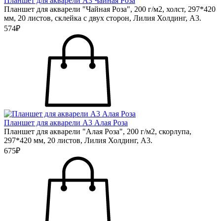
Планшет для акварели А3 Чайная Роза
Планшет для акварели "Чайная Роза", 200 г/м2, холст, 297*420
мм, 20 листов, склейка с двух сторон, Лилия Холдинг, А3.
574₽
Планшет для акварели А3 Алая Роза
Планшет для акварели "Алая Роза", 200 г/м2, скорлупа,
297*420 мм, 20 листов, Лилия Холдинг, А3.
675₽