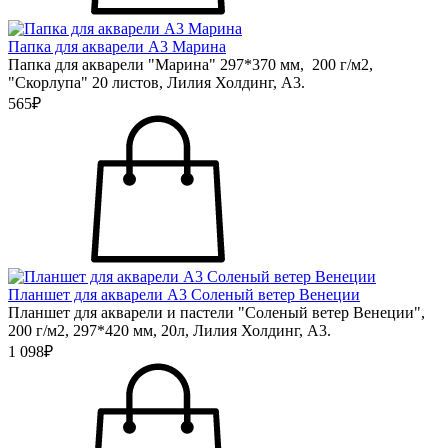
Папка для акварели А3 Марина
Папка для акварели "Марина" 297*370 мм, 200 г/м2,
"Скорлупа" 20 листов, Лилия Холдинг, А3.
565₽
Планшет для акварели А3 Соленый ветер Венеции
Планшет для акварели и пастели "Соленый ветер Венеции",
200 г/м2, 297*420 мм, 20л, Лилия Холдинг, А3.
1 098₽