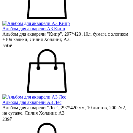
Альбом для акварели А3 Кипр
Альбом для акварели "Кипр", 297*420 ,10л. бумага с хлопком
+10л кальки, Лилия Холдинг, А3.
550₽
Альбом для акварели А3 Лес
Альбом для акварели "Лес", 297*420 мм, 10 листов, 200г/м2,
на сутаже, Лилия Холдинг, А3.
239₽