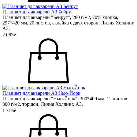
Планшет для акварели А3 Бейрут
Планшет для акварели "Бейрут", 280 г/м2, 70% хлопка,
297*420 мм, 20 листов, склейка с двух сторон, Лилия Холдинг,
А3.
2 067₽
Планшет для акварели А3 Нью-Йорк
Планшет для акварели "Нью-Йорк", 300*400 мм, 12 листов
300 г/м2, торшон, Лилия Холдинг, А3.
1 312₽