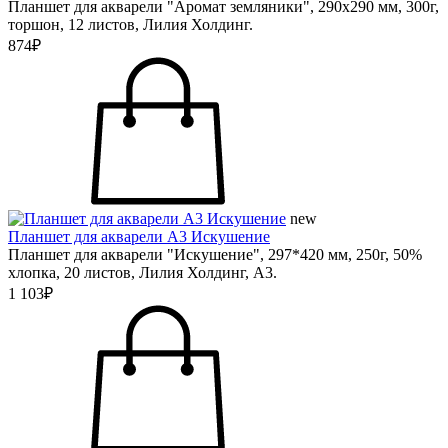
Планшет для акварели "Аромат земляники", 290х290 мм, 300г,
торшон, 12 листов, Лилия Холдинг.
874₽
new
Планшет для акварели А3 Искушение
Планшет для акварели "Искушение", 297*420 мм, 250г, 50%
хлопка, 20 листов, Лилия Холдинг, А3.
1 103₽