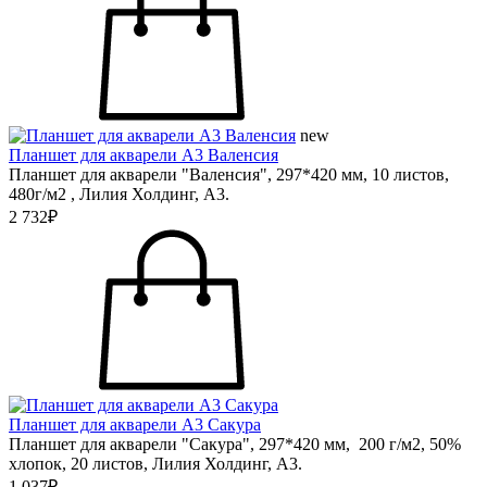
new
Планшет для акварели А3 Валенсия
Планшет для акварели "Валенсия", 297*420 мм, 10 листов,
480г/м2 , Лилия Холдинг, А3.
2 732₽
Планшет для акварели А3 Сакура
Планшет для акварели "Сакура", 297*420 мм, 200 г/м2, 50%
хлопок, 20 листов, Лилия Холдинг, А3.
1 037₽