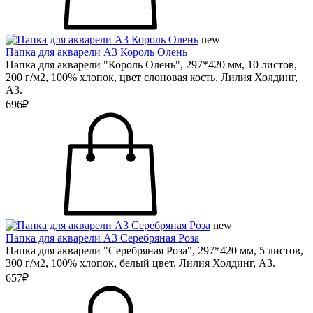
new
Папка для акварели А3 Король Олень
Папка для акварели "Король Олень", 297*420 мм, 10 листов,
200 г/м2, 100% хлопок, цвет слоновая кость, Лилия Холдинг,
А3.
696₽
new
Папка для акварели А3 Серебряная Роза
Папка для акварели "Серебряная Роза", 297*420 мм, 5 листов,
300 г/м2, 100% хлопок, белый цвет, Лилия Холдинг, А3.
657₽