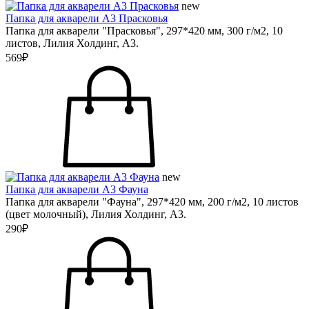
new
Папка для акварели А3 Прасковья
Папка для акварели "Прасковья", 297*420 мм, 300 г/м2, 10
листов, Лилия Холдинг, А3.
569₽
new
Папка для акварели А3 Фауна
Папка для акварели "Фауна", 297*420 мм, 200 г/м2, 10 листов
(цвет молочный), Лилия Холдинг, А3.
290₽