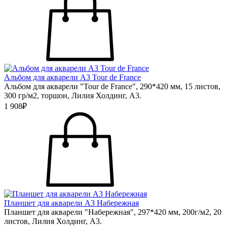
Альбом для акварели А3 Tour de France
Альбом для акварели "Tour de France", 290*420 мм, 15 листов,
300 гр/м2, торшон, Лилия Холдинг, А3.
1 908₽
Планшет для акварели А3 Набережная
Планшет для акварели "Набережная", 297*420 мм, 200г/м2, 20
листов, Лилия Холдинг, А3.