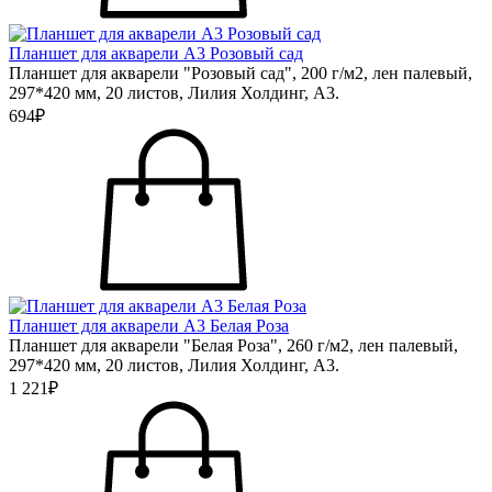
Планшет для акварели А3 Розовый сад
Планшет для акварели "Розовый сад", 200 г/м2, лен палевый,
297*420 мм, 20 листов, Лилия Холдинг, А3.
694₽
Планшет для акварели А3 Белая Роза
Планшет для акварели "Белая Роза", 260 г/м2, лен палевый,
297*420 мм, 20 листов, Лилия Холдинг, А3.
1 221₽