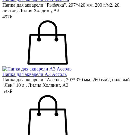
Папка для акварели "Рыбачка", 297*420 мм, 200 г/м2, 20
листов, Лилия Холдинг, А3.
497₽
Папка для акварели А3 Ассоль
Папка для акварели "Ассоль", 297*370 мм, 260 г/м2, палевый
"Лен" 10 л., Лилия Холдинг, А3.
533₽