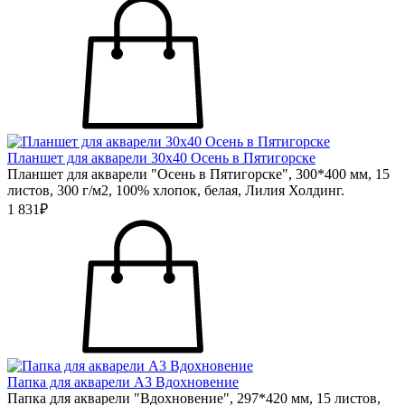
Планшет для акварели 30х40 Осень в Пятигорске
Планшет для акварели "Осень в Пятигорске", 300*400 мм, 15
листов, 300 г/м2, 100% хлопок, белая, Лилия Холдинг.
1 831₽
Папка для акварели А3 Вдохновение
Папка для акварели "Вдохновение", 297*420 мм, 15 листов,