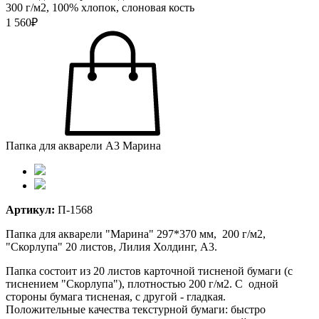
300 г/м2, 100% хлопок, слоновая кость
1 560₽
Папка для акварели А3 Марина
Артикул:
П-1568
Папка для акварели "Марина" 297*370 мм, 200 г/м2,
"Скорлупа" 20 листов, Лилия Холдинг, А3.
Папка состоит из 20 листов карточной тисненой бумаги (с
тиснением "Скорлупа"), плотностью 200 г/м2. C одной
стороны бумага тисненая, с другой - гладкая.
Положительные качества текстурной бумаги: быстро