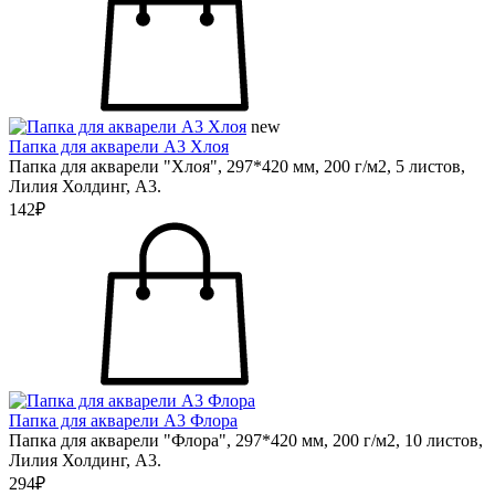
new
Папка для акварели А3 Хлоя
Папка для акварели "Хлоя", 297*420 мм, 200 г/м2, 5 листов,
Лилия Холдинг, А3.
142₽
Папка для акварели А3 Флора
Папка для акварели "Флора", 297*420 мм, 200 г/м2, 10 листов,
Лилия Холдинг, А3.
294₽