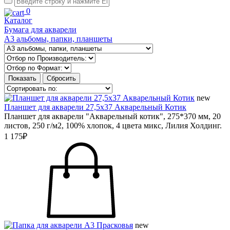
0
Каталог
Бумага для акварели
А3 альбомы, папки, планшеты
new
Планшет для акварели 27,5х37 Акварельный Котик
Планшет для акварели "Акварельный котик", 275*370 мм, 20
листов, 250 г/м2, 100% хлопок, 4 цвета микс, Лилия Холдинг.
1 175₽
new