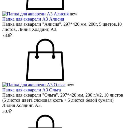
new
Папка для акварели А3 Алисия
Папка для акварели "Алисия", 297*420 мм, 200г, 5 цветов,10
листов, Лилия Холдинг, А3.
733₽
new
Папка для акварели А3 Ольга
Папка для акварели "Ольга", 297*420 мм, 200 г/м2, 10 листов
(5 листов цвета слоновая кость + 5 листов белой бумаги),
Лилия Холдинг, А3.
307₽