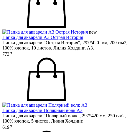
new
Папка для акварели А3 Острая История
Папка для акварели "Острая История", 297*420 мм, 200 г/м2,
100% хлопок, 10 листов, Лилия Холдинг, А3.
773₽
Папка для акварели Полярный волк А3
Папка для акварели "Полярный волк", 297*420 мм, 250 г/м2,
100% хлопок, 5 листов, Лилия Холдинг.
619₽