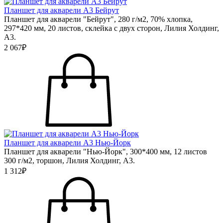
Планшет для акварели А3 Бейрут
Планшет для акварели "Бейрут", 280 г/м2, 70% хлопка,
297*420 мм, 20 листов, склейка с двух сторон, Лилия Холдинг,
А3.
2 067₽
Планшет для акварели А3 Нью-Йорк
Планшет для акварели "Нью-Йорк", 300*400 мм, 12 листов
300 г/м2, торшон, Лилия Холдинг, А3.
1 312₽