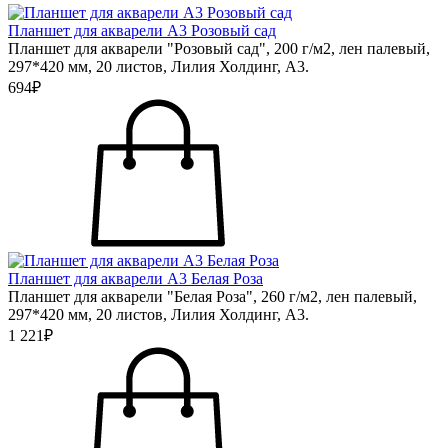
Планшет для акварели А3 Розовый сад
Планшет для акварели "Розовый сад", 200 г/м2, лен палевый,
297*420 мм, 20 листов, Лилия Холдинг, А3.
694₽
Планшет для акварели А3 Белая Роза
Планшет для акварели "Белая Роза", 260 г/м2, лен палевый,
297*420 мм, 20 листов, Лилия Холдинг, А3.
1 221₽