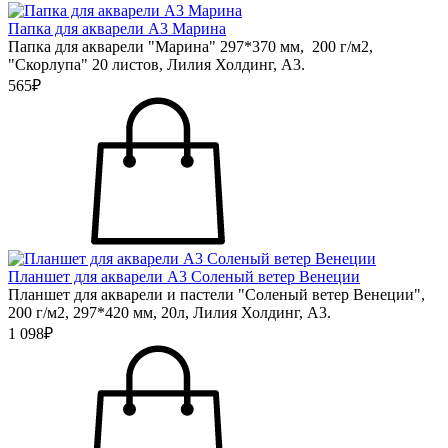
Папка для акварели А3 Марина
Папка для акварели "Марина" 297*370 мм, 200 г/м2,
"Скорлупа" 20 листов, Лилия Холдинг, А3.
565₽
Планшет для акварели А3 Соленый ветер Венеции
Планшет для акварели и пастели "Соленый ветер Венеции",
200 г/м2, 297*420 мм, 20л, Лилия Холдинг, А3.
1 098₽