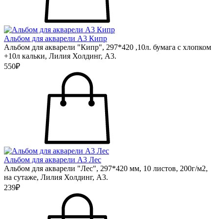
Альбом для акварели А3 Кипр
Альбом для акварели "Кипр", 297*420 ,10л. бумага с хлопком
+10л кальки, Лилия Холдинг, А3.
550₽
Альбом для акварели А3 Лес
Альбом для акварели "Лес", 297*420 мм, 10 листов, 200г/м2,
на сутаже, Лилия Холдинг, А3.
239₽