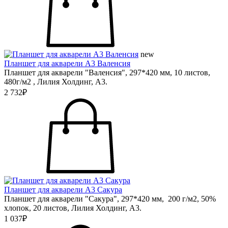
new
Планшет для акварели А3 Валенсия
Планшет для акварели "Валенсия", 297*420 мм, 10 листов,
480г/м2 , Лилия Холдинг, А3.
2 732₽
Планшет для акварели А3 Сакура
Планшет для акварели "Сакура", 297*420 мм, 200 г/м2, 50%
хлопок, 20 листов, Лилия Холдинг, А3.
1 037₽