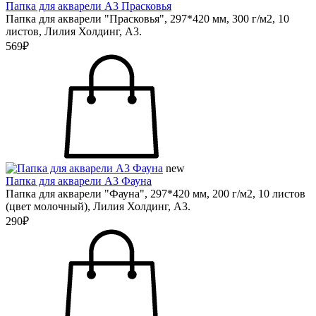
Папка для акварели А3 Прасковья
Папка для акварели "Прасковья", 297*420 мм, 300 г/м2, 10
листов, Лилия Холдинг, А3.
569₽
new
Папка для акварели А3 Фауна
Папка для акварели "Фауна", 297*420 мм, 200 г/м2, 10 листов
(цвет молочный), Лилия Холдинг, А3.
290₽