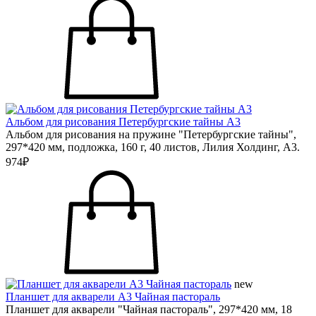
Альбом для рисования Петербургские тайны А3
Альбом для рисования на пружине "Петербургские тайны",
297*420 мм, подложка, 160 г, 40 листов, Лилия Холдинг, А3.
974₽
new
Планшет для акварели А3 Чайная пастораль
Планшет для акварели "Чайная пастораль", 297*420 мм, 18