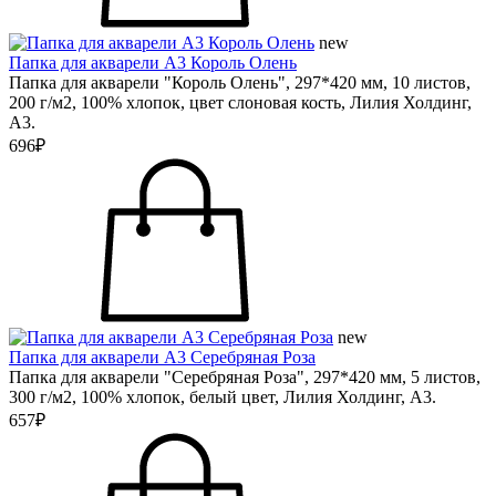
new
Папка для акварели А3 Король Олень
Папка для акварели "Король Олень", 297*420 мм, 10 листов,
200 г/м2, 100% хлопок, цвет слоновая кость, Лилия Холдинг,
А3.
696₽
new
Папка для акварели А3 Серебряная Роза
Папка для акварели "Серебряная Роза", 297*420 мм, 5 листов,
300 г/м2, 100% хлопок, белый цвет, Лилия Холдинг, А3.
657₽