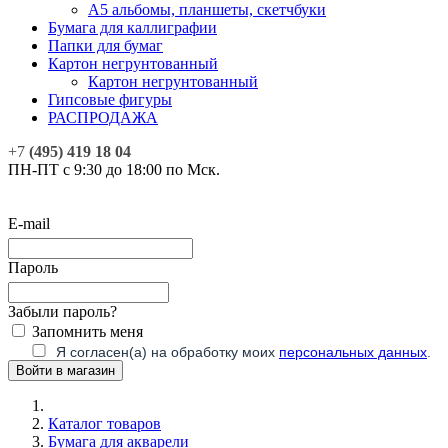
А5 альбомы, планшеты, скетчбуки
Бумага для каллиграфии
Папки для бумаг
Картон негрунтованный
Картон негрунтованный
Гипсовые фигуры
РАСПРОДАЖА
+7
(495) 419 18 04
ПН-ПТ с 9:30 до 18:00 по Мск.
E-mail
Пароль
Забыли пароль?
Запомнить меня
Я согласен(а) на обработку моих
персональных данных
.
Каталог товаров
Бумага для акварели