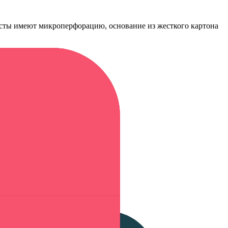
листы имеют микроперфорацию, основание из жесткого картона