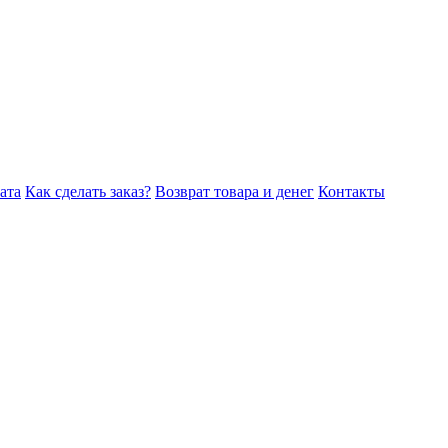
ата
Как сделать заказ?
Возврат товара и денег
Контакты