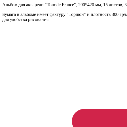
Альбом для акварели "Tour de France", 290*420 мм, 15 листов, 
Бумага в альбоме имеет фактуру "Торшон" и плотность 300 гр
для удобства рисования.