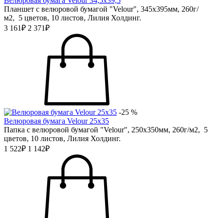
Велюровая бумага Velour 34,5х39,5
Планшет с велюровой бумагой "Velour", 345х395мм, 260г/
м2, 5 цветов, 10 листов, Лилия Холдинг.
3 161₽
2 371₽
-25 %
Велюровая бумага Velour 25х35
Папка с велюровой бумагой "Velour", 250х350мм, 260г/м2, 5
цветов, 10 листов, Лилия Холдинг.
1 522₽
1 142₽