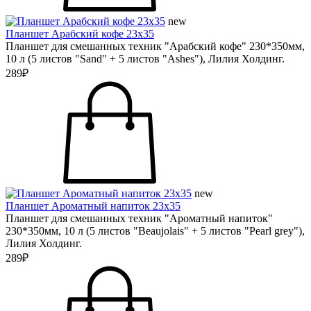
new
Планшет Арабский кофе 23х35
Планшет для смешанных техник "Арабский кофе" 230*350мм,
10 л (5 листов "Sand" + 5 листов "Ashes"), Лилия Холдинг.
289₽
new
Планшет Ароматный напиток 23х35
Планшет для смешанных техник "Ароматный напиток"
230*350мм, 10 л (5 листов "Beaujolais" + 5 листов "Pearl grey"),
Лилия Холдинг.
289₽