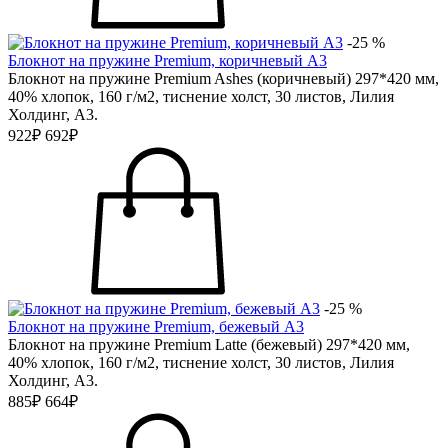
-25 %
Блокнот на пружине Premium, коричневый А3
Блокнот на пружине Premium Ashes (коричневый) 297*420 мм,
40% хлопок, 160 г/м2, тиснение холст, 30 листов, Лилия
Холдинг, А3.
922₽
692₽
-25 %
Блокнот на пружине Premium, бежевый А3
Блокнот на пружине Premium Latte (бежевый) 297*420 мм,
40% хлопок, 160 г/м2, тиснение холст, 30 листов, Лилия
Холдинг, А3.
885₽
664₽