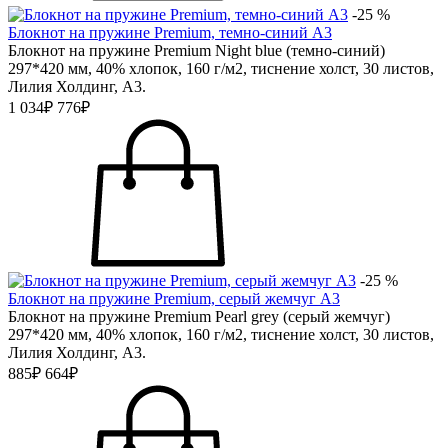
-25 %
Блокнот на пружине Premium, темно-синий А3
Блокнот на пружине Premium Night blue (темно-синий)
297*420 мм, 40% хлопок, 160 г/м2, тиснение холст, 30 листов,
Лилия Холдинг, А3.
1 034₽
776₽
-25 %
Блокнот на пружине Premium, серый жемчуг А3
Блокнот на пружине Premium Pearl grey (серый жемчуг)
297*420 мм, 40% хлопок, 160 г/м2, тиснение холст, 30 листов,
Лилия Холдинг, А3.
885₽
664₽