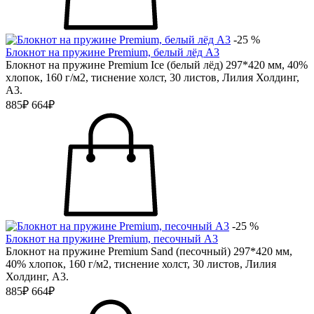
-25 %
Блокнот на пружине Premium, белый лёд А3
Блокнот на пружине Premium Ice (белый лёд) 297*420 мм, 40%
хлопок, 160 г/м2, тиснение холст, 30 листов, Лилия Холдинг,
А3.
885₽
664₽
-25 %
Блокнот на пружине Premium, песочный А3
Блокнот на пружине Premium Sand (песочный) 297*420 мм,
40% хлопок, 160 г/м2, тиснение холст, 30 листов, Лилия
Холдинг, А3.
885₽
664₽