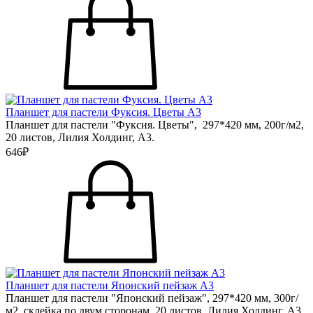
Планшет для пастели Фуксия. Цветы А3
Планшет для пастели "Фуксия. Цветы", 297*420 мм, 200г/м2,
20 листов, Лилия Холдинг, А3.
646₽
Планшет для пастели Японский пейзаж А3
Планшет для пастели "Японский пейзаж", 297*420 мм, 300г/
м2, склейка по двум сторонам, 20 листов, Лилия Холдинг, А3.