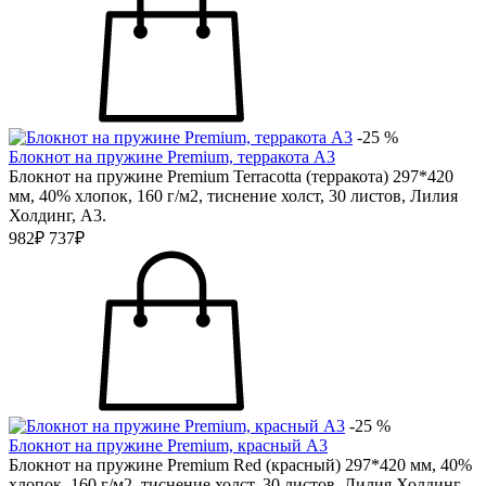
-25 %
Блокнот на пружине Premium, терракота А3
Блокнот на пружине Premium Terracotta (терракота) 297*420
мм, 40% хлопок, 160 г/м2, тиснение холст, 30 листов, Лилия
Холдинг, А3.
982₽
737₽
-25 %
Блокнот на пружине Premium, красный А3
Блокнот на пружине Premium Red (красный) 297*420 мм, 40%
хлопок, 160 г/м2, тиснение холст, 30 листов, Лилия Холдинг,