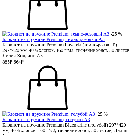
-25 %
Блокнот на пружине Premium, темно-розовый А3
Блокнот на пружине Premium Lavanda (темно-розовый)
297*420 мм, 40% хлопок, 160 г/м2, тиснение холст, 30 листов,
Лилия Холдинг, А3.
885₽
664₽
-25 %
Блокнот на пружине Premium, голубой А3
Блокнот на пружине Premium Bluemarine (голубой) 297*420
мм, 40% хлопок, 160 г/м2, тиснение холст, 30 листов, Лилия