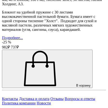
Холдинг, А3.
Блокнот на удобной пружине с 30 листами
высококачественной пастельной бумаги. Бумага имеет с
одной стороны тиснение "Холст". Подходит для сухой и
масляной пастели, различных мягких художественных
материалов (угля, сангины, соуса), карандашей.
Подробнее...
-25 %
982₽
737₽
В корзину
Контакты
Доставка и оплата
Отзывы
Вопросы и ответы
Политика компании
Новости