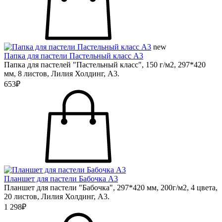
new
Папка для пастели Пастельный класс А3
Папка для пастелей "Пастельный класс", 150 г/м2, 297*420
мм, 8 листов, Лилия Холдинг, А3.
653₽
Планшет для пастели Бабочка А3
Планшет для пастели "Бабочка", 297*420 мм, 200г/м2, 4 цвета,
20 листов, Лилия Холдинг, А3.
1 298₽