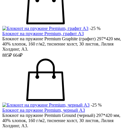
-25 %
Блокнот на пружине Premium, графит А3
Блокнот на пружине Premium Graphitе (графит) 297*420 мм,
40% хлопок, 160 г/м2, тиснение холст, 30 листов, Лилия
Холдинг, А3.
885₽
664₽
-25 %
Блокнот на пружине Premium, черный А3
Блокнот на пружине Premium Grоund (черный) 297*420 мм,
40% хлопок, 160 г/м2, тиснение холст, 30 листов, Лилия
Холдинг, А3.