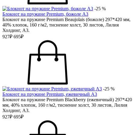
-25 %
Блокнот на пружине Premium, божоле А3
Блокнот на пружине Premium Beaujolais (божоле) 297*420 мм,
40% хлопок, 160 г/м2, тиснение холст, 30 листов, Лилия
Холдинг, А3.
927₽
695₽
-25 %
Блокнот на пружине Premium, ежевичный А3
Блокнот на пружине Premium Blackberry (ежевичный) 297*420
мм, 40% хлопок, 160 г/м2, тиснение холст, 30 листов, Лилия
Холдинг, А3.
927₽
695₽