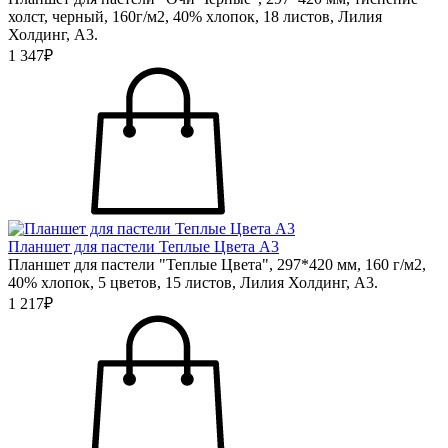
холст, черный, 160г/м2, 40% хлопок, 18 листов, Лилия
Холдинг, А3.
1 347₽
Планшет для пастели Теплые Цвета А3
Планшет для пастели "Теплые Цвета", 297*420 мм, 160 г/м2,
40% хлопок, 5 цветов, 15 листов, Лилия Холдинг, А3.
1 217₽