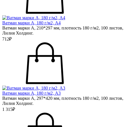
Ватман марки А, 180 г/м2, А4
Ватман марки А, 210*297 мм, плотность 180 г/м2, 100 листов,
Лилия Холдинг.
712₽
Ватман марки А, 180 г/м2, А3
Ватман марки А, 297*420 мм, плотность 180 г/м2, 100 листов,
Лилия Холдинг.
1 315₽