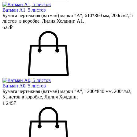
Ватман А1, 5 листов
Бумага чертежная (ватман) марки "А", 610*860 мм, 200г/м2, 5
листов в коробке, Лилия Холдинг, А1.
622₽
Ватман А0, 5 листов
Бумага чертежная (ватман) марки "А", 1200*840 мм, 200г/м2,
5 листов в коробке, Лилия Холдинг.
1 245₽