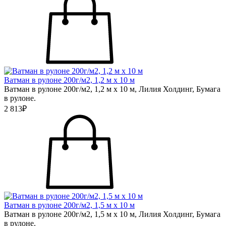
Ватман в рулоне 200г/м2, 1,2 м х 10 м
Ватман в рулоне 200г/м2, 1,2 м х 10 м, Лилия Холдинг, Бумага
в рулоне.
2 813₽
Ватман в рулоне 200г/м2, 1,5 м х 10 м
Ватман в рулоне 200г/м2, 1,5 м х 10 м, Лилия Холдинг, Бумага
в рулоне.