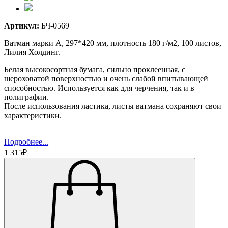
Артикул:
БЧ-0569
Ватман марки А, 297*420 мм, плотность 180 г/м2, 100 листов,
Лилия Холдинг.
Белая высокосортная бумага, сильно проклеенная, с
шероховатой поверхностью и очень слабой впитывающей
способностью. Используется как для черчения, так и в
полиграфии.
После использования ластика, листы ватмана сохраняют свои
характеристики.
Подробнее...
1 315₽