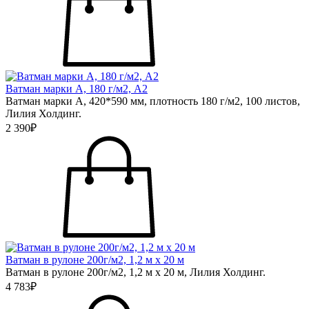
Ватман марки А, 180 г/м2, А2
Ватман марки А, 420*590 мм, плотность 180 г/м2, 100 листов,
Лилия Холдинг.
2 390₽
Ватман в рулоне 200г/м2, 1,2 м х 20 м
Ватман в рулоне 200г/м2, 1,2 м х 20 м, Лилия Холдинг.
4 783₽