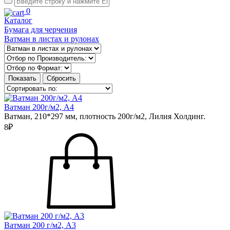
0
Каталог
Бумага для черчения
Ватман в листах и рулонах
Ватман 200г/м2, А4
Ватман, 210*297 мм, плотность 200г/м2, Лилия Холдинг.
8₽
Ватман 200 г/м2, А3