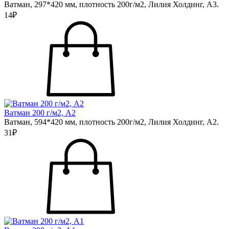
Ватман, 297*420 мм, плотность 200г/м2, Лилия Холдинг, А3.
14₽
Ватман 200 г/м2, А2
Ватман, 594*420 мм, плотность 200г/м2, Лилия Холдинг, А2.
31₽