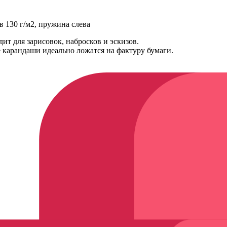
в 130 г/м2, пружина слева
ит для зарисовок, набросков и эскизов.
е карандаши идеально ложатся на фактуру бумаги.