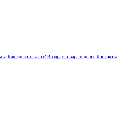
ата
Как сделать заказ?
Возврат товара и денег
Контакты