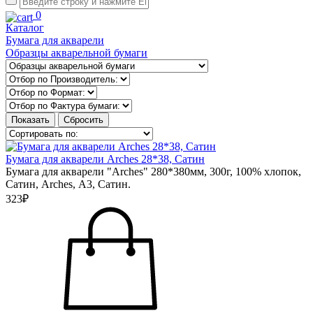
0
Каталог
Бумага для акварели
Образцы акварельной бумаги
Бумага для акварели Arches 28*38, Сатин
Бумага для акварели "Arches" 280*380мм, 300г, 100% хлопок,
Сатин, Arches, А3, Сатин.
323₽