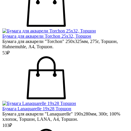
Бумага для акварели Torchon 25х32, Торшон
Бумага для акварели "Torchon" 250х325мм, 275г, Торшон,
Hahnemuhle, А4, Торшон.
53₽
Бумага Lanaquarelle 19х28 Торшон
Бумага для акварели "Lanaquarelle" 190х280мм, 300г, 100%
хлопок, Торшон, LANA, А4, Торшон.
103₽