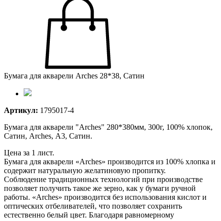
Бумага для акварели Arches 28*38, Сатин
Артикул:
1795017-4
Бумага для акварели "Arches" 280*380мм, 300г, 100% хлопок,
Сатин, Arches, А3, Сатин.
Цена за 1 лист.
Бумага для акварели «Arches» производится из 100% хлопка и
содержит натуральную желатиновую пропитку.
Соблюдение традиционных технологий при производстве
позволяет получить такое же зерно, как у бумаги ручной
работы. «Arches» производится без использования кислот и
оптических отбеливателей, что позволяет сохранить
естественно белый цвет. Благодаря равномерному