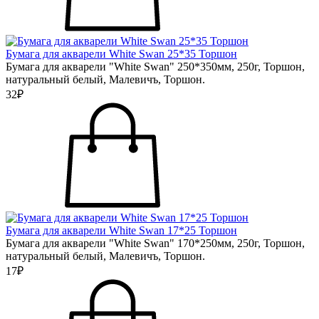
Бумага для акварели White Swan 25*35 Торшон
Бумага для акварели "White Swan" 250*350мм, 250г, Торшон,
натуральный белый, Малевичъ, Торшон.
32₽
Бумага для акварели White Swan 17*25 Торшон
Бумага для акварели "White Swan" 170*250мм, 250г, Торшон,
натуральный белый, Малевичъ, Торшон.
17₽