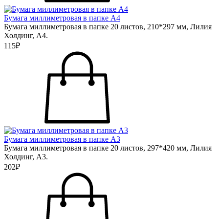
Бумага миллиметровая в папке А4
Бумага миллиметровая в папке 20 листов, 210*297 мм, Лилия
Холдинг, А4.
115₽
Бумага миллиметровая в папке А3
Бумага миллиметровая в папке 20 листов, 297*420 мм, Лилия
Холдинг, А3.
202₽