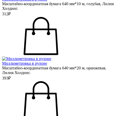
Масштабно-координатная бумага 640 мм*10 м, голубая, Лилия
Холдинг.
312₽
Миллиметровка в рулоне
Масштабно-координатная бумага 640 мм*20 м, оранжевая,
Лилия Холдинг.
393₽