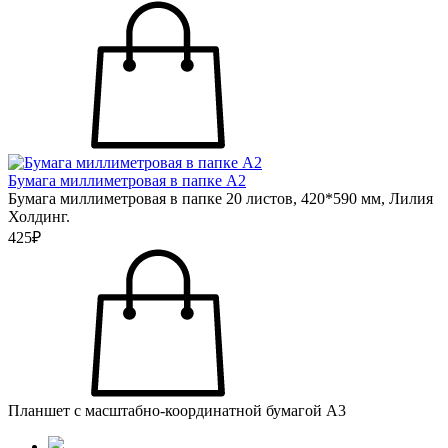
Бумага миллиметровая в папке А2
Бумага миллиметровая в папке 20 листов, 420*590 мм, Лилия
Холдинг.
425₽
Планшет с масштабно-координатной бумагой А3