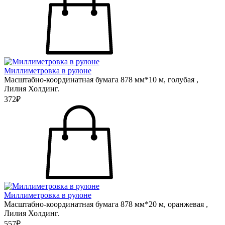
Миллиметровка в рулоне
Масштабно-координатная бумага 878 мм*10 м, голубая ,
Лилия Холдинг.
372₽
Миллиметровка в рулоне
Масштабно-координатная бумага 878 мм*20 м, оранжевая ,
Лилия Холдинг.
557₽