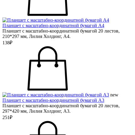
Планшет с масштабно-координатной бумагой А4
Планшет с масштабно-координатной бумагой 20 листов,
210*297 мм, Лилия Холдинг, А4.
138₽
new
Планшет с масштабно-координатной бумагой А3
Планшет с масштабно-координатной бумагой 20 листов,
297*420 мм, Лилия Холдинг, А3.
251₽