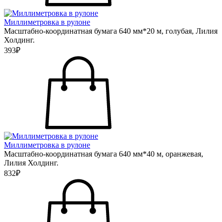
Миллиметровка в рулоне
Масштабно-координатная бумага 640 мм*20 м, голубая, Лилия
Холдинг.
393₽
Миллиметровка в рулоне
Масштабно-координатная бумага 640 мм*40 м, оранжевая,
Лилия Холдинг.
832₽