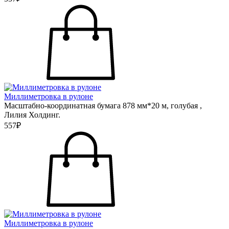
Миллиметровка в рулоне
Масштабно-координатная бумага 878 мм*20 м, голубая ,
Лилия Холдинг.
557₽
Миллиметровка в рулоне