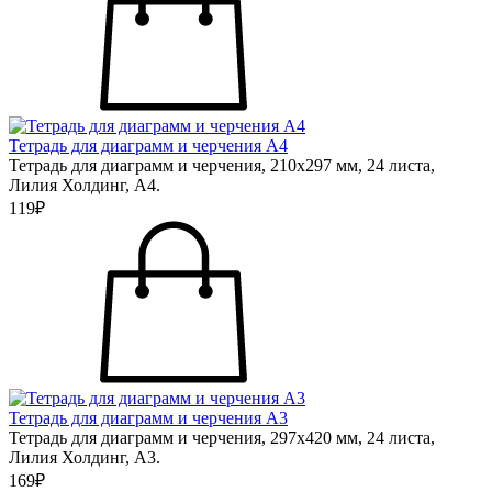
Тетрадь для диаграмм и черчения А4
Тетрадь для диаграмм и черчения, 210х297 мм, 24 листа,
Лилия Холдинг, А4.
119₽
Тетрадь для диаграмм и черчения А3
Тетрадь для диаграмм и черчения, 297х420 мм, 24 листа,
Лилия Холдинг, А3.
169₽