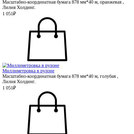
Масштабно-координатная бумага 878 мм*40 м, оранжевая ,
Лилия Холдинг.
1 051₽
Миллиметровка в рулоне
Масштабно-координатная бумага 878 мм*40 м, голубая ,
Лилия Холдинг.
1 051₽