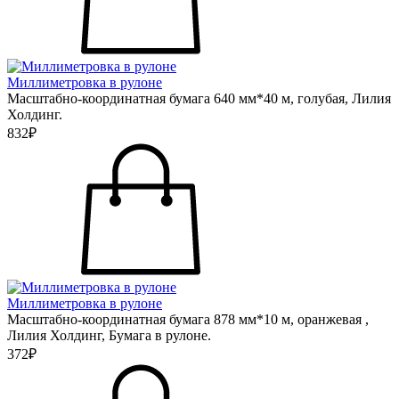
Миллиметровка в рулоне
Масштабно-координатная бумага 640 мм*40 м, голубая, Лилия
Холдинг.
832₽
Миллиметровка в рулоне
Масштабно-координатная бумага 878 мм*10 м, оранжевая ,
Лилия Холдинг, Бумага в рулоне.
372₽