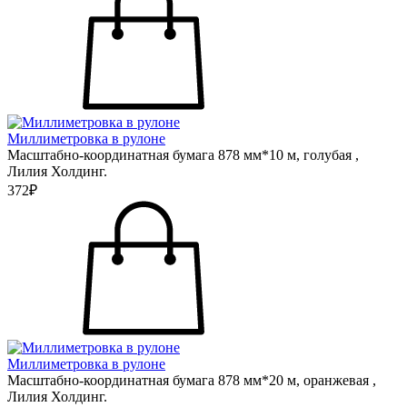
Миллиметровка в рулоне
Масштабно-координатная бумага 878 мм*10 м, голубая ,
Лилия Холдинг.
372₽
Миллиметровка в рулоне
Масштабно-координатная бумага 878 мм*20 м, оранжевая ,
Лилия Холдинг.