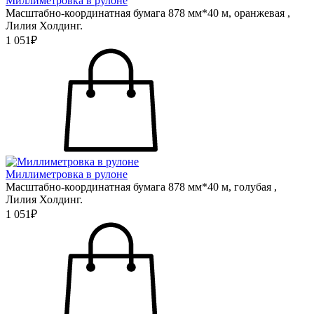
Миллиметровка в рулоне
Масштабно-координатная бумага 878 мм*40 м, оранжевая ,
Лилия Холдинг.
1 051₽
Миллиметровка в рулоне
Масштабно-координатная бумага 878 мм*40 м, голубая ,
Лилия Холдинг.
1 051₽