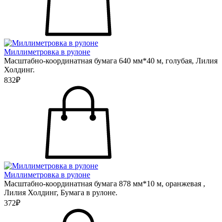
Миллиметровка в рулоне
Масштабно-координатная бумага 640 мм*40 м, голубая, Лилия
Холдинг.
832₽
Миллиметровка в рулоне
Масштабно-координатная бумага 878 мм*10 м, оранжевая ,
Лилия Холдинг, Бумага в рулоне.
372₽