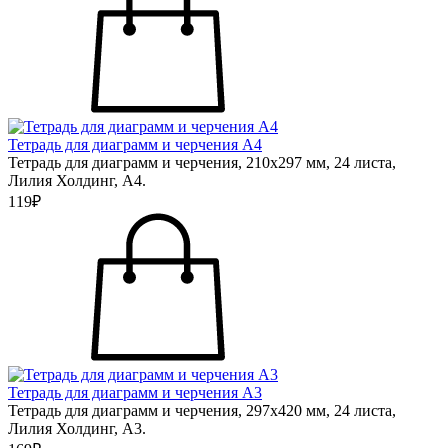
Тетрадь для диаграмм и черчения А4
Тетрадь для диаграмм и черчения, 210х297 мм, 24 листа,
Лилия Холдинг, А4.
119₽
Тетрадь для диаграмм и черчения А3
Тетрадь для диаграмм и черчения, 297х420 мм, 24 листа,
Лилия Холдинг, А3.