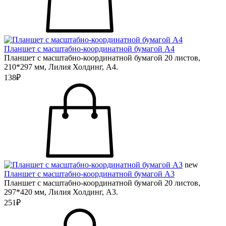
Планшет с масштабно-координатной бумагой А4
Планшет с масштабно-координатной бумагой 20 листов,
210*297 мм, Лилия Холдинг, А4.
138₽
new
Планшет с масштабно-координатной бумагой А3
Планшет с масштабно-координатной бумагой 20 листов,
297*420 мм, Лилия Холдинг, А3.
251₽