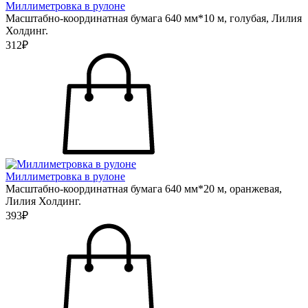
Миллиметровка в рулоне
Масштабно-координатная бумага 640 мм*10 м, голубая, Лилия
Холдинг.
312₽
Миллиметровка в рулоне
Масштабно-координатная бумага 640 мм*20 м, оранжевая,
Лилия Холдинг.
393₽