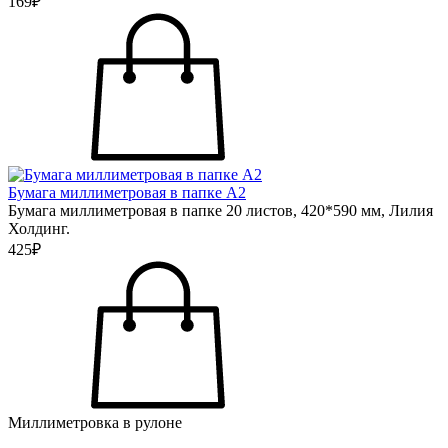
169₽
Бумага миллиметровая в папке А2
Бумага миллиметровая в папке 20 листов, 420*590 мм, Лилия
Холдинг.
425₽
Миллиметровка в рулоне