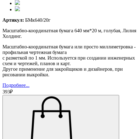
Артикул:
БМк640/20г
Масштабно-координатная бумага 640 мм*20 м, голубая, Лилия
Холдинг.
Масштабно-координатная бумага или просто миллиметровка -
профильная чертежная бумага
с разметкой по 1 мм. Используется при создании инженерных
схем и чертежей, планов и карт.
Другое применение для закройщиков и дизайнеров, при
рисовании выкройки.
Подробнее...
393₽