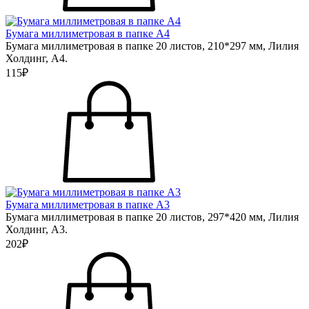
Бумага миллиметровая в папке А4
Бумага миллиметровая в папке 20 листов, 210*297 мм, Лилия
Холдинг, А4.
115₽
Бумага миллиметровая в папке А3
Бумага миллиметровая в папке 20 листов, 297*420 мм, Лилия
Холдинг, А3.
202₽