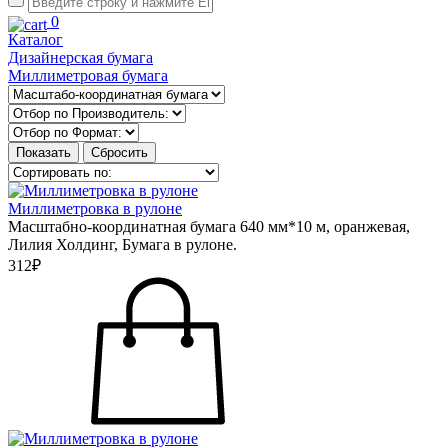
0
Каталог
Дизайнерская бумага
Миллиметровая бумага
Миллиметровка в рулоне
Масштабно-координатная бумага 640 мм*10 м, оранжевая,
Лилия Холдинг, Бумага в рулоне.
312₽