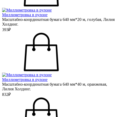
Миллиметровка в рулоне
Масштабно-координатная бумага 640 мм*20 м, голубая, Лилия
Холдинг.
393₽
Миллиметровка в рулоне
Масштабно-координатная бумага 640 мм*40 м, оранжевая,
Лилия Холдинг.
832₽