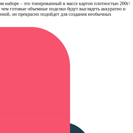
ом наборе – это тонированный в массе картон плотностью 200г/
 с чем готовые объемные поделки будут выглядеть аккуратно и
нний, он прекрасно подойдет для создания необычных