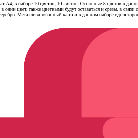
т А4, в наборе 10 цветов, 10 листов. Основные 8 цветов в данн
 в один цвет, также цветными будут оставаться и срезы, в связи
 серебро. Металлизированный картон в данном наборе односторо