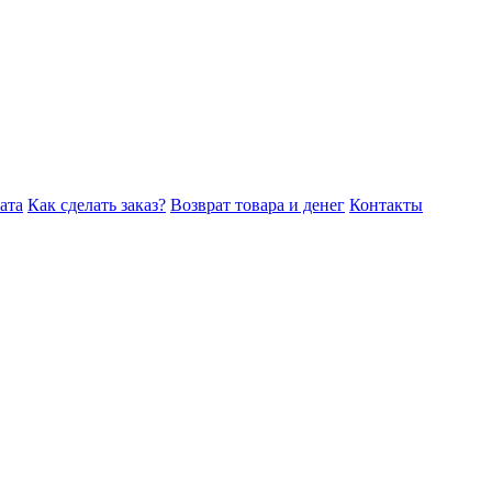
ата
Как сделать заказ?
Возврат товара и денег
Контакты