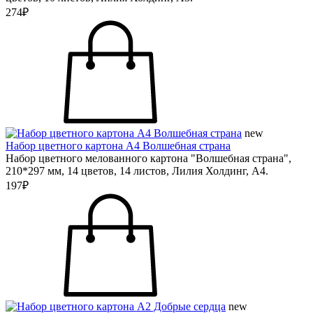
274₽
new
Набор цветного картона А4 Волшебная страна
Набор цветного мелованного картона "Волшебная страна",
210*297 мм, 14 цветов, 14 листов, Лилия Холдинг, А4.
197₽
new