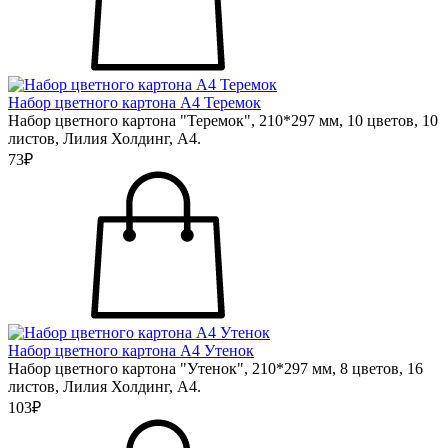
Набор цветного картона А4 Теремок
Набор цветного картона "Теремок", 210*297 мм, 10 цветов, 10
листов, Лилия Холдинг, А4.
73₽
Набор цветного картона А4 Утенок
Набор цветного картона "Утенок", 210*297 мм, 8 цветов, 16
листов, Лилия Холдинг, А4.
103₽