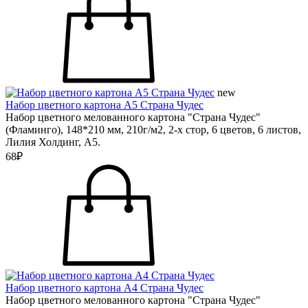
new
Набор цветного картона А5 Страна Чудес
Набор цветного мелованного картона "Страна Чудес"
(Фламинго), 148*210 мм, 210г/м2, 2-х стор, 6 цветов, 6 листов,
Лилия Холдинг, А5.
68₽
Набор цветного картона А4 Страна Чудес
Набор цветного мелованного картона "Страна Чудес"