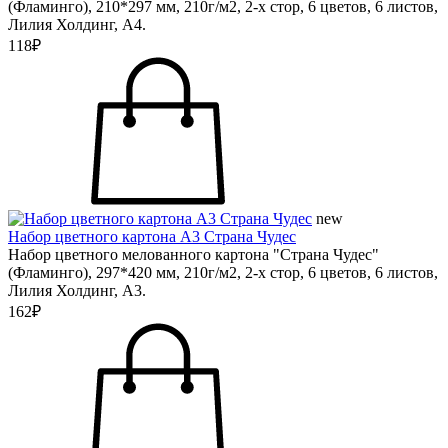
(Фламинго), 210*297 мм, 210г/м2, 2-х стор, 6 цветов, 6 листов,
Лилия Холдинг, А4.
118₽
new
Набор цветного картона А3 Страна Чудес
Набор цветного мелованного картона "Страна Чудес"
(Фламинго), 297*420 мм, 210г/м2, 2-х стор, 6 цветов, 6 листов,
Лилия Холдинг, А3.
162₽