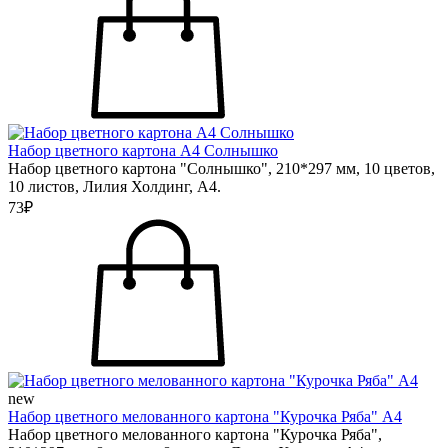
Набор цветного картона А4 Солнышко
Набор цветного картона "Солнышко", 210*297 мм, 10 цветов,
10 листов, Лилия Холдинг, А4.
73₽
new
Набор цветного мелованного картона "Курочка Ряба" А4
Набор цветного мелованного картона "Курочка Ряба",