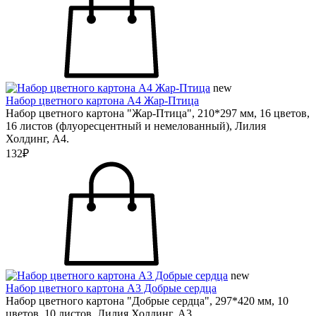
new
Набор цветного картона А4 Жар-Птица
Набор цветного картона "Жар-Птица", 210*297 мм, 16 цветов,
16 листов (флуоресцентный и немелованный), Лилия
Холдинг, А4.
132₽
new
Набор цветного картона А3 Добрые сердца
Набор цветного картона "Добрые сердца", 297*420 мм, 10
цветов, 10 листов, Лилия Холдинг, А3.