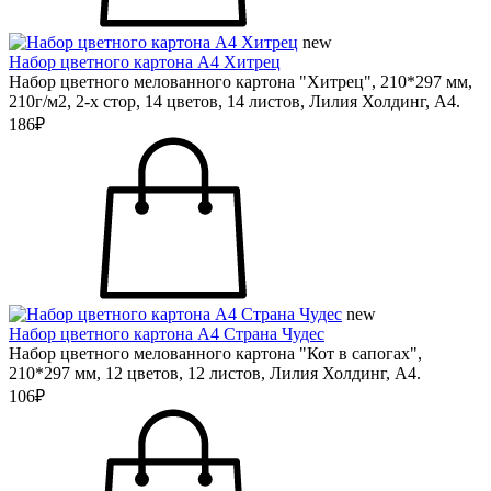
new
Набор цветного картона А4 Хитрец
Набор цветного мелованного картона "Хитрец", 210*297 мм,
210г/м2, 2-х стор, 14 цветов, 14 листов, Лилия Холдинг, А4.
186₽
new
Набор цветного картона А4 Страна Чудес
Набор цветного мелованного картона "Кот в сапогах",
210*297 мм, 12 цветов, 12 листов, Лилия Холдинг, А4.
106₽