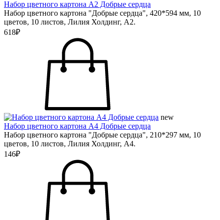
Набор цветного картона А2 Добрые сердца
Набор цветного картона "Добрые сердца", 420*594 мм, 10
цветов, 10 листов, Лилия Холдинг, А2.
618₽
new
Набор цветного картона А4 Добрые сердца
Набор цветного картона "Добрые сердца", 210*297 мм, 10
цветов, 10 листов, Лилия Холдинг, А4.
146₽