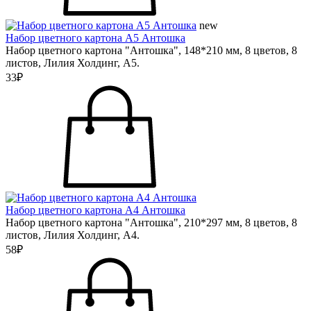
new
Набор цветного картона А5 Антошка
Набор цветного картона "Антошка", 148*210 мм, 8 цветов, 8
листов, Лилия Холдинг, А5.
33₽
Набор цветного картона А4 Антошка
Набор цветного картона "Антошка", 210*297 мм, 8 цветов, 8
листов, Лилия Холдинг, А4.
58₽