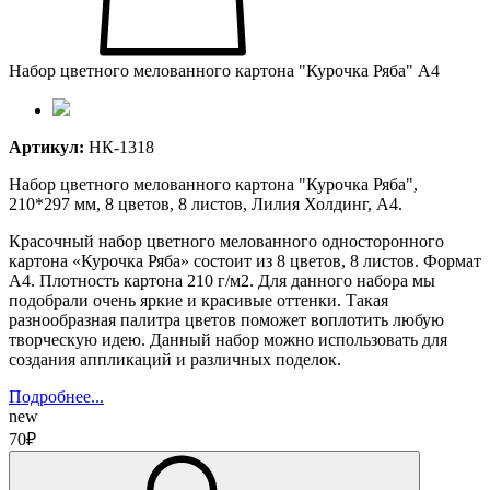
Набор цветного мелованного картона "Курочка Ряба" А4
Артикул:
НК-1318
Набор цветного мелованного картона "Курочка Ряба",
210*297 мм, 8 цветов, 8 листов, Лилия Холдинг, А4.
Красочный набор цветного мелованного односторонного
картона «Курочка Ряба» состоит из 8 цветов, 8 листов. Формат
А4. Плотность картона 210 г/м2. Для данного набора мы
подобрали очень яркие и красивые оттенки. Такая
разнообразная палитра цветов поможет воплотить любую
творческую идею. Данный набор можно использовать для
создания аппликаций и различных поделок.
Подробнее...
new
70₽