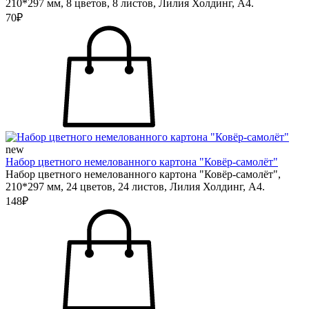
210*297 мм, 8 цветов, 8 листов, Лилия Холдинг, А4.
70₽
new
Набор цветного немелованного картона "Ковёр-самолёт"
Набор цветного немелованного картона "Ковёр-самолёт",
210*297 мм, 24 цветов, 24 листов, Лилия Холдинг, А4.
148₽