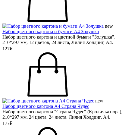
new
Набор цветного картона и бумаги А4 Золушка
Набор цветного картона и цветной бумаги "Золушка",
210*297 мм, 12 цветов, 24 листа, Лилия Холдинг, А4.
127₽
new
Набор цветного картона А4 Страна Чудес
Набор цветного картона "Страна Чудес" (Кроличья нора),
210*297 мм, 24 цвета, 24 листа, Лилия Холдинг, А4.
177₽