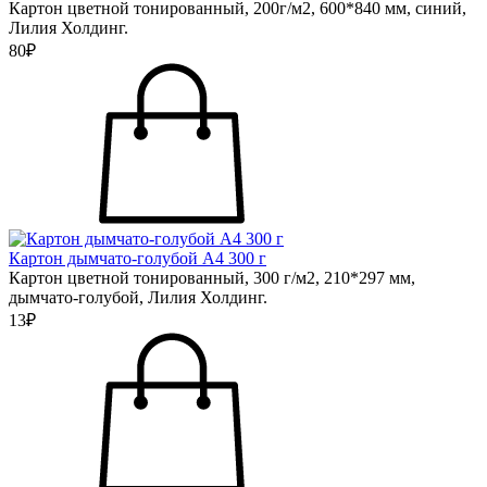
Картон цветной тонированный, 200г/м2, 600*840 мм, синий,
Лилия Холдинг.
80₽
Картон дымчато-голубой А4 300 г
Картон цветной тонированный, 300 г/м2, 210*297 мм,
дымчато-голубой, Лилия Холдинг.
13₽