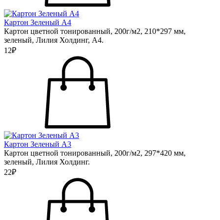
Картон Зеленый А4
Картон цветной тонированный, 200г/м2, 210*297 мм,
зеленый, Лилия Холдинг, А4.
12₽
Картон Зеленый А3
Картон цветной тонированный, 200г/м2, 297*420 мм,
зеленый, Лилия Холдинг.
22₽