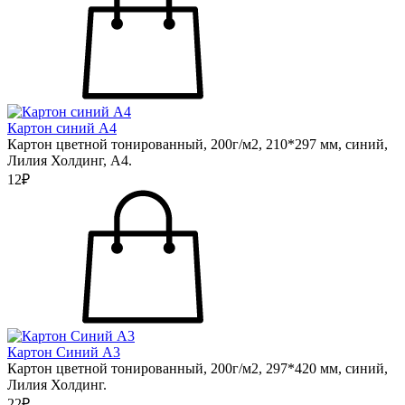
Картон синий А4
Картон цветной тонированный, 200г/м2, 210*297 мм, синий,
Лилия Холдинг, А4.
12₽
Картон Синий А3
Картон цветной тонированный, 200г/м2, 297*420 мм, синий,
Лилия Холдинг.
22₽