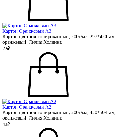
Картон Оранжевый А3
Картон цветной тонированный, 200г/м2, 297*420 мм,
оранжевый, Лилия Холдинг.
22₽
Картон Оранжевый А2
Картон цветной тонированный, 200г/м2, 420*594 мм,
оранжевый, Лилия Холдинг.
43₽