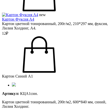
new
Картон Фуксия А4
Картон цветной тонированный, 200г/м2, 210*297 мм, фуксия,
Лилия Холдинг, А4.
12₽
Картон Синий А1
Артикул:
КЦА1син.
Картон цветной тонированный, 200г/м2, 600*840 мм, синий,
Лилия Холдинг.