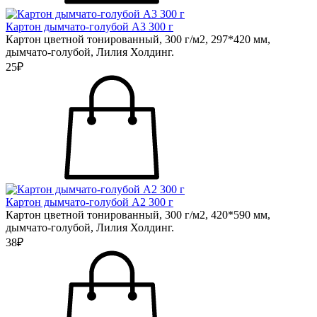
Картон дымчато-голубой А3 300 г
Картон цветной тонированный, 300 г/м2, 297*420 мм,
дымчато-голубой, Лилия Холдинг.
25₽
Картон дымчато-голубой А2 300 г
Картон цветной тонированный, 300 г/м2, 420*590 мм,
дымчато-голубой, Лилия Холдинг.
38₽