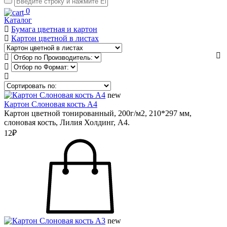
0
Каталог
Бумага цветная и картон
Картон цветной в листах
new
Картон Слоновая кость А4
Картон цветной тонированный, 200г/м2, 210*297 мм,
слоновая кость, Лилия Холдинг, А4.
12₽
new