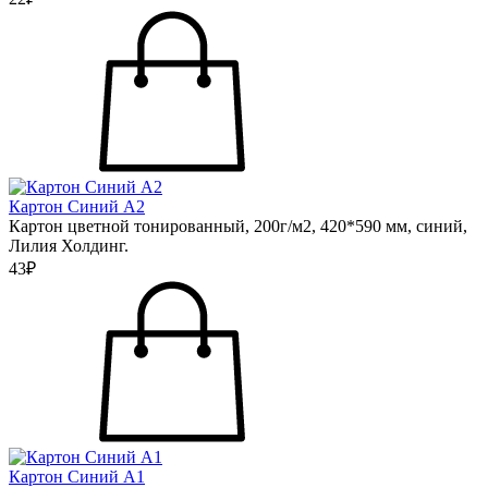
Картон Синий А2
Картон цветной тонированный, 200г/м2, 420*590 мм, синий,
Лилия Холдинг.
43₽
Картон Синий А1