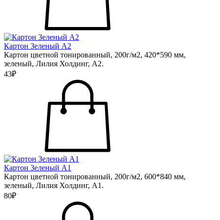
Картон Зеленый А2
Картон цветной тонированный, 200г/м2, 420*590 мм,
зеленый, Лилия Холдинг, А2.
43₽
Картон Зеленый А1
Картон цветной тонированный, 200г/м2, 600*840 мм,
зеленый, Лилия Холдинг, А1.
80₽