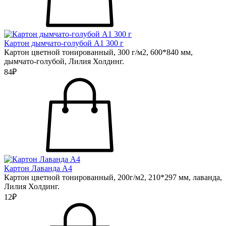
Картон дымчато-голубой А1 300 г
Картон цветной тонированный, 300 г/м2, 600*840 мм,
дымчато-голубой, Лилия Холдинг.
84₽
Картон Лаванда А4
Картон цветной тонированный, 200г/м2, 210*297 мм, лаванда,
Лилия Холдинг.
12₽