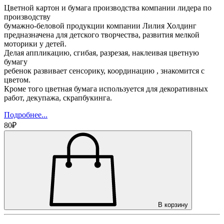
Цветной картон и бумага производства компании лидера по
производству
бумажно-беловой продукции компании Лилия Холдинг
предназначена для детского творчества, развития мелкой
моторики у детей.
Делая аппликацию, сгибая, разрезая, наклеивая цветную
бумагу
ребенок развивает сенсорику, координацию , знакомится с
цветом.
Кроме того цветная бумага используется для декоративных
работ, декупажа, скрапбукинга.
Подробнее...
80₽
В корзину