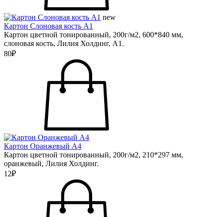
new
Картон Слоновая кость А1
Картон цветной тонированный, 200г/м2, 600*840 мм,
слоновая кость, Лилия Холдинг, А1.
80₽
Картон Оранжевый А4
Картон цветной тонированный, 200г/м2, 210*297 мм,
оранжевый, Лилия Холдинг.
12₽