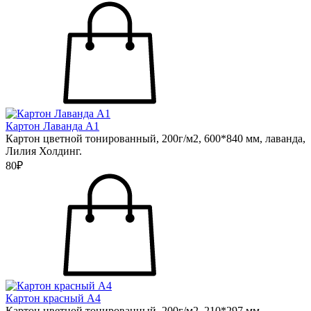
Картон Лаванда А1
Картон цветной тонированный, 200г/м2, 600*840 мм, лаванда,
Лилия Холдинг.
80₽
Картон красный А4
Картон цветной тонированный, 200г/м2, 210*297 мм,