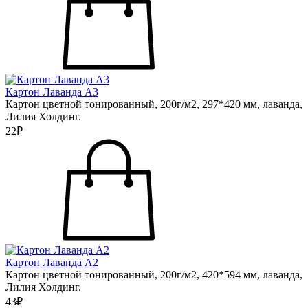
Картон Лаванда А3
Картон цветной тонированный, 200г/м2, 297*420 мм, лаванда,
Лилия Холдинг.
22₽
Картон Лаванда А2
Картон цветной тонированный, 200г/м2, 420*594 мм, лаванда,
Лилия Холдинг.
43₽