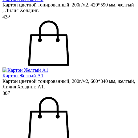
Картон цветной тонированный, 200г/м2, 420*590 мм, желтый
, Лилия Холдинг.
43₽
Картон Желтый А1
Картон цветной тонированный, 200г/м2, 600*840 мм, желтый,
Лилия Холдинг, А1.
80₽