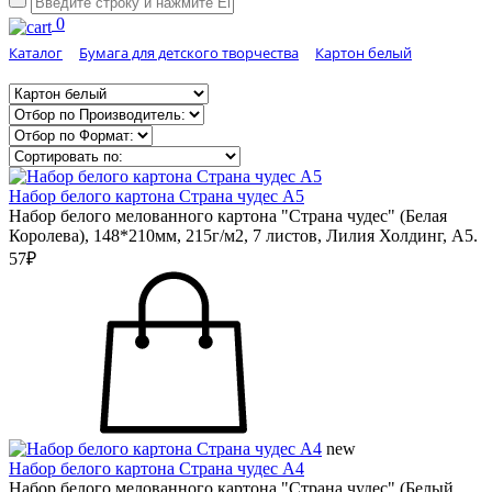
0
Каталог
Бумага для детского творчества
Картон белый
Набор белого картона Страна чудес А5
Набор белого мелованного картона "Страна чудес" (Белая
Королева), 148*210мм, 215г/м2, 7 листов, Лилия Холдинг, А5.
57₽
new
Набор белого картона Страна чудес А4
Набор белого мелованного картона "Страна чудес" (Белый