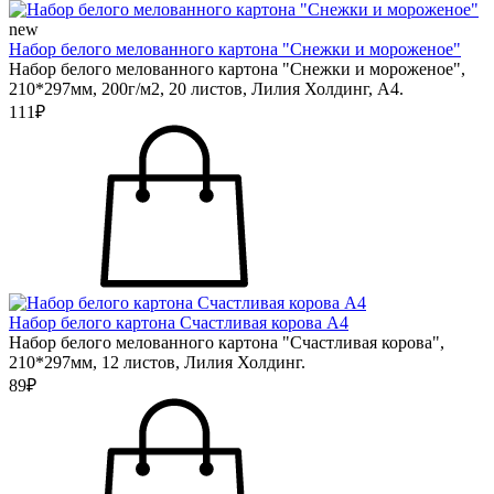
new
Набор белого мелованного картона "Снежки и мороженое"
Набор белого мелованного картона "Снежки и мороженое",
210*297мм, 200г/м2, 20 листов, Лилия Холдинг, А4.
111₽
Набор белого картона Счастливая корова А4
Набор белого мелованного картона "Счастливая корова",
210*297мм, 12 листов, Лилия Холдинг.
89₽