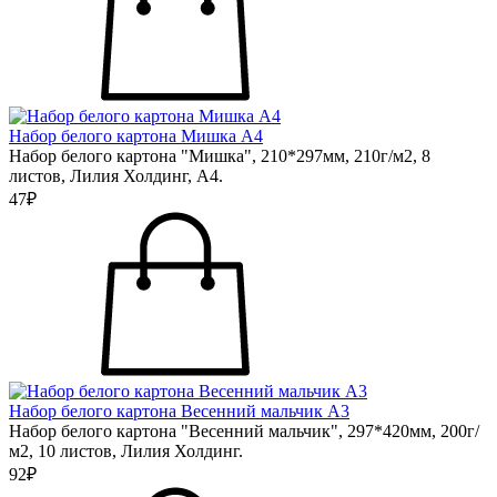
Набор белого картона Мишка А4
Набор белого картона "Мишка", 210*297мм, 210г/м2, 8
листов, Лилия Холдинг, А4.
47₽
Набор белого картона Весенний мальчик А3
Набор белого картона "Весенний мальчик", 297*420мм, 200г/
м2, 10 листов, Лилия Холдинг.
92₽