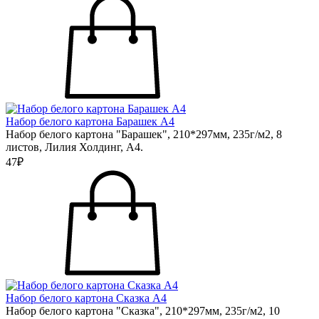
Набор белого картона Барашек А4
Набор белого картона "Барашек", 210*297мм, 235г/м2, 8
листов, Лилия Холдинг, А4.
47₽
Набор белого картона Сказка А4
Набор белого картона "Сказка", 210*297мм, 235г/м2, 10