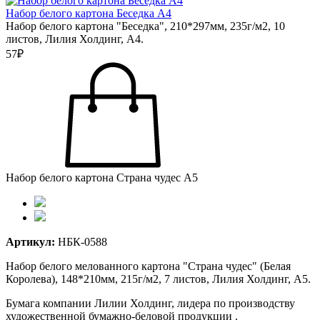
Набор белого картона Беседка А4
Набор белого картона "Беседка", 210*297мм, 235г/м2, 10
листов, Лилия Холдинг, А4.
57₽
Набор белого картона Страна чудес А5
Артикул:
НБК-0588
Набор белого мелованного картона "Страна чудес" (Белая
Королева), 148*210мм, 215г/м2, 7 листов, Лилия Холдинг, А5.
Бумага компании Лилии Холдинг, лидера по производству
художественной бумажно-беловой продукции .