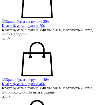
Крафт бумага в рулоне 20м
Крафт бумага в рулоне, 840 мм *20 м, плотность 70 г/м2,
Лилия Холдинг.
473₽
Крафт бумага в рулоне 40м
Крафт бумага в рулоне, 840 мм *40 м, плотность 70 г/м2,
Лилия Холдинг, Бумага в рулоне.
955₽