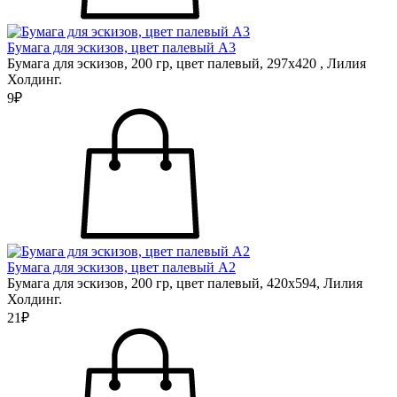
Бумага для эскизов, цвет палевый А3
Бумага для эскизов, 200 гр, цвет палевый, 297х420 , Лилия
Холдинг.
9₽
Бумага для эскизов, цвет палевый А2
Бумага для эскизов, 200 гр, цвет палевый, 420х594, Лилия
Холдинг.
21₽