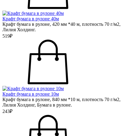
Крафт бумага в рулоне 40м
Крафт бумага в рулоне, 420 мм *40 м, плотность 70 г/м2,
Лилия Холдинг.
519₽
Крафт бумага в рулоне 10м
Крафт бумага в рулоне, 840 мм *10 м, плотность 70 г/м2,
Лилия Холдинг, Бумага в рулоне.
243₽