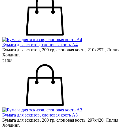
Бумага для эскизов, слоновая кость А4
Бумага для эскизов, 200 гр, слоновая кость, 210х297 , Лилия
Холдинг.
210₽
Бумага для эскизов, слоновая кость А3
Бумага для эскизов, 200 гр, слоновая кость, 297х420, Лилия
Холдинг.