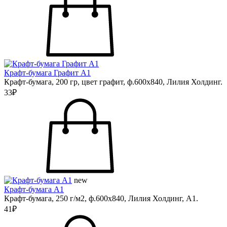
Крафт-бумага Графит А1
Крафт-бумага, 200 гр, цвет графит, ф.600х840, Лилия Холдинг.
33₽
new
Крафт-бумага А1
Крафт-бумага, 250 г/м2, ф.600х840, Лилия Холдинг, А1.
41₽