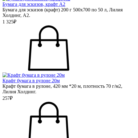
Бумага для эскизов, крафт А2
Бумага для эскизов (крафт) 200 г 500х700 по 50 л, Лилия
Холдинг, А2.
1 325₽
Крафт бумага в рулоне 20м
Крафт бумага в рулоне, 420 мм *20 м, плотность 70 г/м2,
Лилия Холдинг.
257₽