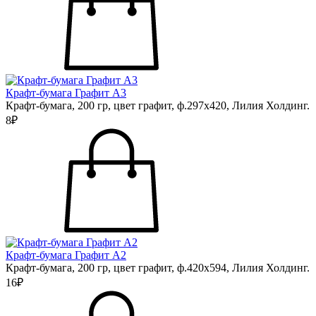
Крафт-бумага Графит А3
Крафт-бумага, 200 гр, цвет графит, ф.297х420, Лилия Холдинг.
8₽
Крафт-бумага Графит А2
Крафт-бумага, 200 гр, цвет графит, ф.420х594, Лилия Холдинг.
16₽