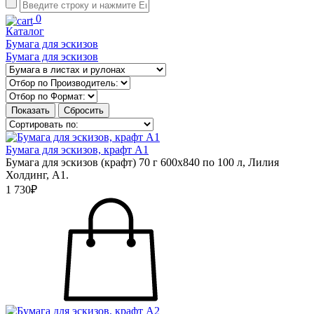
0
Каталог
Бумага для эскизов
Бумага для эскизов
Бумага для эскизов, крафт А1
Бумага для эскизов (крафт) 70 г 600х840 по 100 л, Лилия
Холдинг, А1.
1 730₽