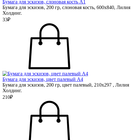
Бумага для эскизов, слоновая кость А1
Бумага для эскизов, 200 гр, слоновая кость, 600х840, Лилия
Холдинг.
33₽
Бумага для эскизов, цвет палевый А4
Бумага для эскизов, 200 гр, цвет палевый, 210х297 , Лилия
Холдинг.
210₽