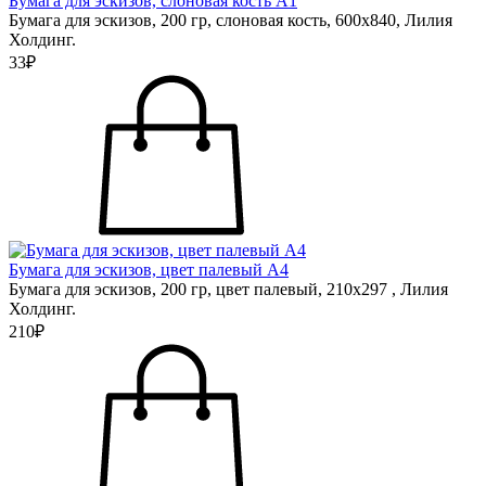
Бумага для эскизов, слоновая кость А1
Бумага для эскизов, 200 гр, слоновая кость, 600х840, Лилия
Холдинг.
33₽
Бумага для эскизов, цвет палевый А4
Бумага для эскизов, 200 гр, цвет палевый, 210х297 , Лилия
Холдинг.
210₽