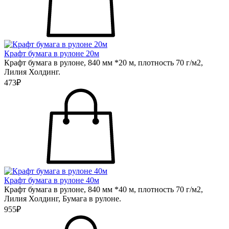
Крафт бумага в рулоне 20м
Крафт бумага в рулоне, 840 мм *20 м, плотность 70 г/м2,
Лилия Холдинг.
473₽
Крафт бумага в рулоне 40м
Крафт бумага в рулоне, 840 мм *40 м, плотность 70 г/м2,
Лилия Холдинг, Бумага в рулоне.
955₽