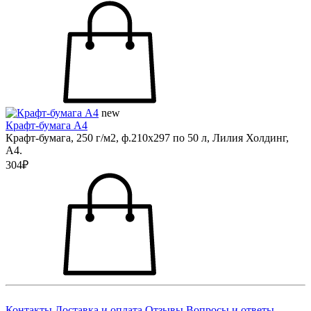
new
Крафт-бумага А4
Крафт-бумага, 250 г/м2, ф.210х297 по 50 л, Лилия Холдинг,
А4.
304₽
Контакты
Доставка и оплата
Отзывы
Вопросы и ответы