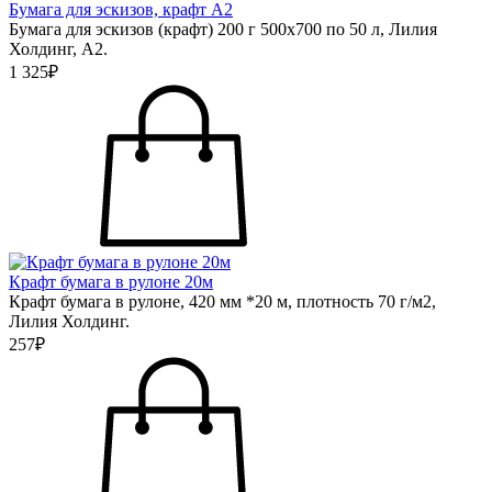
Бумага для эскизов, крафт А2
Бумага для эскизов (крафт) 200 г 500х700 по 50 л, Лилия
Холдинг, А2.
1 325₽
Крафт бумага в рулоне 20м
Крафт бумага в рулоне, 420 мм *20 м, плотность 70 г/м2,
Лилия Холдинг.
257₽