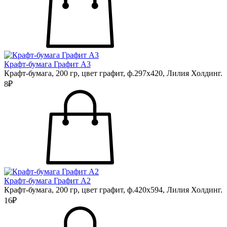
Крафт-бумага Графит А3
Крафт-бумага, 200 гр, цвет графит, ф.297х420, Лилия Холдинг.
8₽
Крафт-бумага Графит А2
Крафт-бумага, 200 гр, цвет графит, ф.420х594, Лилия Холдинг.
16₽