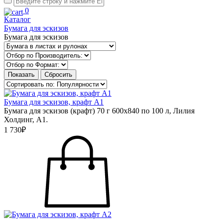
0
Каталог
Бумага для эскизов
Бумага для эскизов
Бумага для эскизов, крафт А1
Бумага для эскизов (крафт) 70 г 600х840 по 100 л, Лилия
Холдинг, А1.
1 730₽