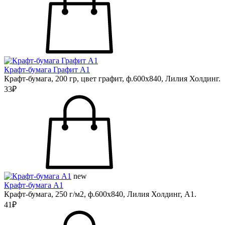
Крафт-бумага Графит А1
Крафт-бумага, 200 гр, цвет графит, ф.600х840, Лилия Холдинг.
33₽
new
Крафт-бумага А1
Крафт-бумага, 250 г/м2, ф.600х840, Лилия Холдинг, А1.
41₽