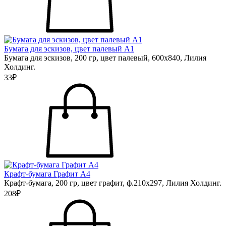
Бумага для эскизов, цвет палевый А1
Бумага для эскизов, 200 гр, цвет палевый, 600х840, Лилия
Холдинг.
33₽
Крафт-бумага Графит А4
Крафт-бумага, 200 гр, цвет графит, ф.210х297, Лилия Холдинг.
208₽