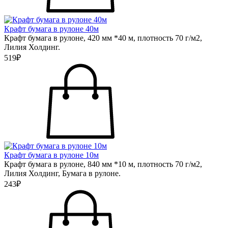
Крафт бумага в рулоне 40м
Крафт бумага в рулоне, 420 мм *40 м, плотность 70 г/м2,
Лилия Холдинг.
519₽
Крафт бумага в рулоне 10м
Крафт бумага в рулоне, 840 мм *10 м, плотность 70 г/м2,
Лилия Холдинг, Бумага в рулоне.
243₽