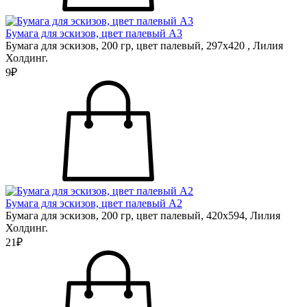
Бумага для эскизов, цвет палевый А3
Бумага для эскизов, 200 гр, цвет палевый, 297х420 , Лилия
Холдинг.
9₽
Бумага для эскизов, цвет палевый А2
Бумага для эскизов, 200 гр, цвет палевый, 420х594, Лилия
Холдинг.
21₽