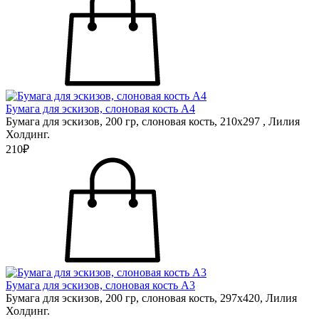
Бумага для эскизов, слоновая кость А4
Бумага для эскизов, 200 гр, слоновая кость, 210х297 , Лилия
Холдинг.
210₽
Бумага для эскизов, слоновая кость А3
Бумага для эскизов, 200 гр, слоновая кость, 297х420, Лилия
Холдинг.