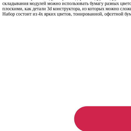
складывания модулей можно использовать бумагу разных цве
плоскими, как детали 3d конструктора, из которых можно сложи
Набор состоит из 4х ярких цветов, тонированной, офсетной бу