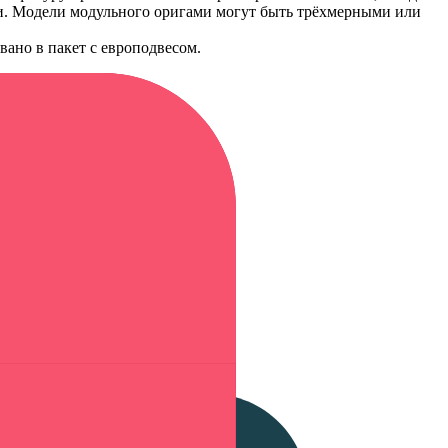
и. Модели модульного оригами могут быть трёхмерными или
вано в пакет с европодвесом.