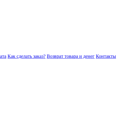
ата
Как сделать заказ?
Возврат товара и денег
Контакты