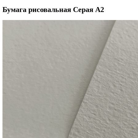
Бумага рисовальная Серая А2