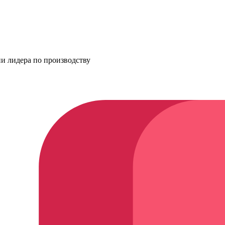
ии лидера по производству