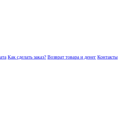
ата
Как сделать заказ?
Возврат товара и денег
Контакты