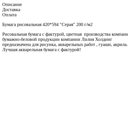
Описание
Доставка
Оплата
Бумага рисовальная 420*594 "Серая" 200 г/м2
Рисовальная бумага с фактурой, цветная производства компан
бумажно-беловой продукции компании Лилия Холдинг
предназначена для рисунка, акварельных работ , гуаши, акрила.
Лучшая акварельная бумага с фактурой!